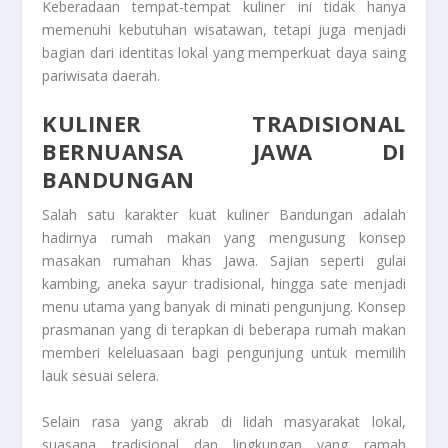
Keberadaan tempat-tempat kuliner ini tidak hanya
memenuhi kebutuhan wisatawan, tetapi juga menjadi
bagian dari identitas lokal yang memperkuat daya saing
pariwisata daerah.
KULINER TRADISIONAL
BERNUANSA JAWA DI
BANDUNGAN
Salah satu karakter kuat kuliner Bandungan adalah
hadirnya rumah makan yang mengusung konsep
masakan rumahan khas Jawa. Sajian seperti gulai
kambing, aneka sayur tradisional, hingga sate menjadi
menu utama yang banyak di minati pengunjung. Konsep
prasmanan yang di terapkan di beberapa rumah makan
memberi keleluasaan bagi pengunjung untuk memilih
lauk sesuai selera.
Selain rasa yang akrab di lidah masyarakat lokal,
suasana tradisional dan lingkungan yang ramah