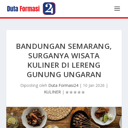
BANDUNGAN SEMARANG,
SURGANYA WISATA
KULINER DI LERENG
GUNUNG UNGARAN
Diposting oleh
Duta Formasi24
|
10 Jan 2026
|
KULINER
|