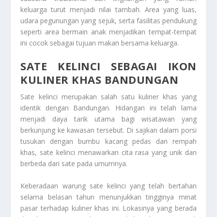
keluarga turut menjadi nilai tambah. Area yang luas,
udara pegunungan yang sejuk, serta fasilitas pendukung
seperti area bermain anak menjadikan tempat-tempat
ini cocok sebagai tujuan makan bersama keluarga.
SATE KELINCI SEBAGAI IKON
KULINER KHAS BANDUNGAN
Sate kelinci merupakan salah satu kuliner khas yang
identik dengan Bandungan. Hidangan ini telah lama
menjadi daya tarik utama bagi wisatawan yang
berkunjung ke kawasan tersebut. Di sajikan dalam porsi
tusukan dengan bumbu kacang pedas dan rempah
khas, sate kelinci menawarkan cita rasa yang unik dan
berbeda dari sate pada umumnya.
Keberadaan warung sate kelinci yang telah bertahan
selama belasan tahun menunjukkan tingginya minat
pasar terhadap kuliner khas ini. Lokasinya yang berada