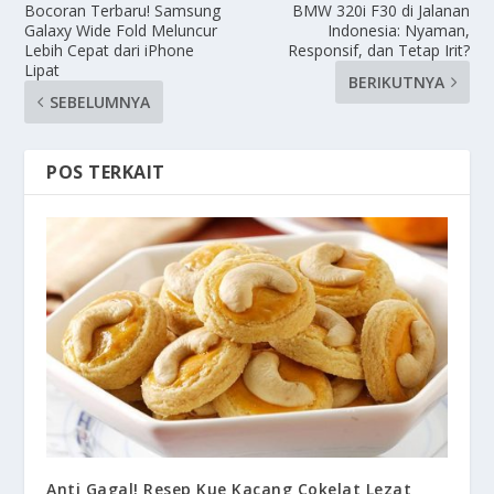
Bocoran Terbaru! Samsung
BMW 320i F30 di Jalanan
Galaxy Wide Fold Meluncur
Indonesia: Nyaman,
Lebih Cepat dari iPhone
Responsif, dan Tetap Irit?
Lipat
BERIKUTNYA
SEBELUMNYA
POS TERKAIT
Anti Gagal! Resep Kue Kacang Cokelat Lezat