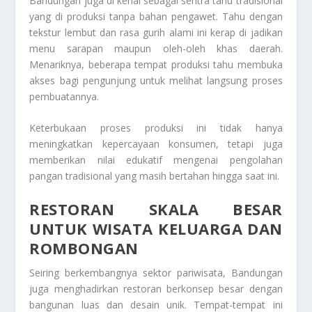
Bandungan juga di kenal sebagai sentra tahu tradisional
yang di produksi tanpa bahan pengawet. Tahu dengan
tekstur lembut dan rasa gurih alami ini kerap di jadikan
menu sarapan maupun oleh-oleh khas daerah.
Menariknya, beberapa tempat produksi tahu membuka
akses bagi pengunjung untuk melihat langsung proses
pembuatannya.
Keterbukaan proses produksi ini tidak hanya
meningkatkan kepercayaan konsumen, tetapi juga
memberikan nilai edukatif mengenai pengolahan
pangan tradisional yang masih bertahan hingga saat ini.
RESTORAN SKALA BESAR
UNTUK WISATA KELUARGA DAN
ROMBONGAN
Seiring berkembangnya sektor pariwisata, Bandungan
juga menghadirkan restoran berkonsep besar dengan
bangunan luas dan desain unik. Tempat-tempat ini