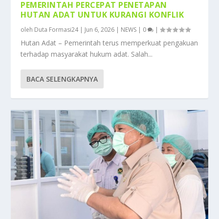
PEMERINTAH PERCEPAT PENETAPAN
HUTAN ADAT UNTUK KURANGI KONFLIK
oleh
Duta Formasi24
|
Jun 6, 2026
|
NEWS
|
0
|
Hutan Adat – Pemerintah terus memperkuat pengakuan
terhadap masyarakat hukum adat. Salah...
BACA SELENGKAPNYA