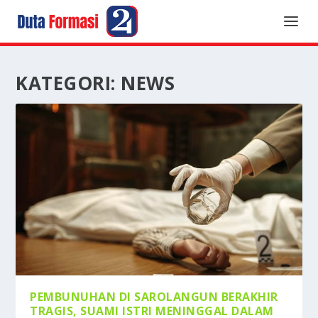
KATEGORI:
NEWS
PEMBUNUHAN DI SAROLANGUN BERAKHIR
TRAGIS, SUAMI ISTRI MENINGGAL DALAM