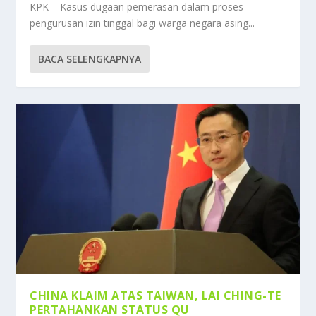
KPK – Kasus dugaan pemerasan dalam proses
pengurusan izin tinggal bagi warga negara asing...
BACA SELENGKAPNYA
CHINA KLAIM ATAS TAIWAN, LAI CHING-TE
PERTAHANKAN STATUS QU