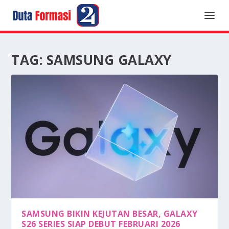
TAG:
SAMSUNG GALAXY
SAMSUNG BIKIN KEJUTAN BESAR, GALAXY
S26 SERIES SIAP DEBUT FEBRUARI 2026