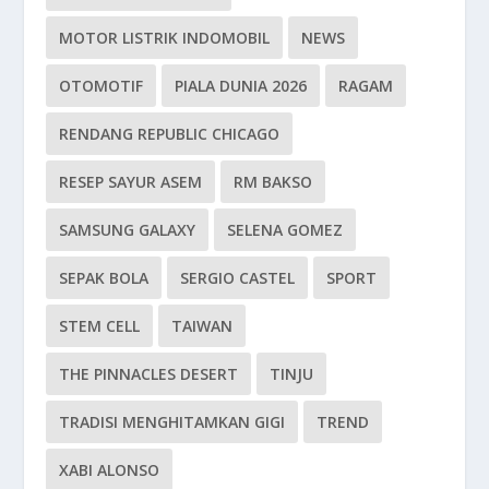
MOTOR LISTRIK INDOMOBIL
NEWS
OTOMOTIF
PIALA DUNIA 2026
RAGAM
RENDANG REPUBLIC CHICAGO
RESEP SAYUR ASEM
RM BAKSO
SAMSUNG GALAXY
SELENA GOMEZ
SEPAK BOLA
SERGIO CASTEL
SPORT
STEM CELL
TAIWAN
THE PINNACLES DESERT
TINJU
TRADISI MENGHITAMKAN GIGI
TREND
XABI ALONSO