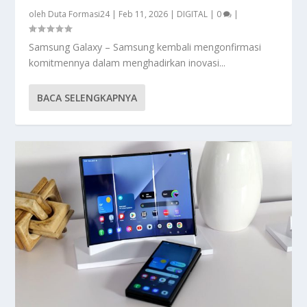
oleh
Duta Formasi24
|
Feb 11, 2026
|
DIGITAL
|
0
|
Samsung Galaxy – Samsung kembali mengonfirmasi
komitmennya dalam menghadirkan inovasi...
BACA SELENGKAPNYA