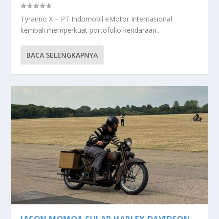
Tyranno X – PT Indomobil eMotor Internasional
kembali memperkuat portofolio kendaraan...
BACA SELENGKAPNYA