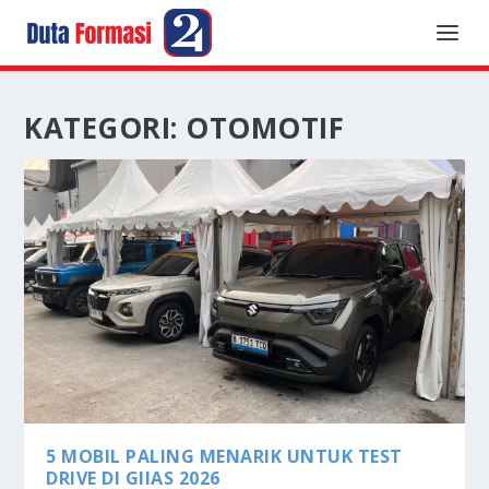
KATEGORI:
OTOMOTIF
5 MOBIL PALING MENARIK UNTUK TEST
DRIVE DI GIIAS 2026