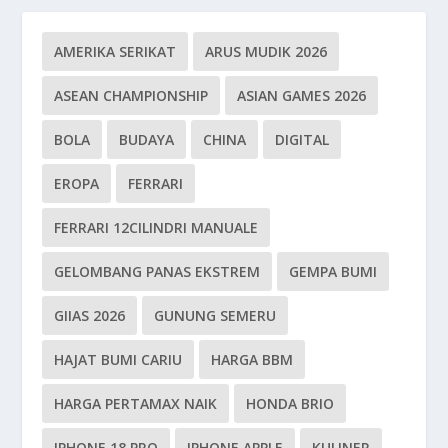
AMERIKA SERIKAT
ARUS MUDIK 2026
ASEAN CHAMPIONSHIP
ASIAN GAMES 2026
BOLA
BUDAYA
CHINA
DIGITAL
EROPA
FERRARI
FERRARI 12CILINDRI MANUALE
GELOMBANG PANAS EKSTREM
GEMPA BUMI
GIIAS 2026
GUNUNG SEMERU
HAJAT BUMI CARIU
HARGA BBM
HARGA PERTAMAX NAIK
HONDA BRIO
IPHONE 18 PRO
IPHONE APPLE
KULINER