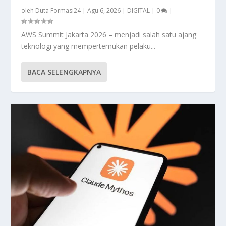
oleh
Duta Formasi24
|
Agu 6, 2026
|
DIGITAL
|
0
|
AWS Summit Jakarta 2026 – menjadi salah satu ajang
teknologi yang mempertemukan pelaku...
BACA SELENGKAPNYA