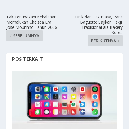
Tak Terlupakan! Kekalahan
Unik dan Tak Biasa, Paris
Memalukan Chelsea Era
Baguette Sajikan Takjil
Jose Mourinho Tahun 2006
Tradisional ala Bakery
Korea
SEBELUMNYA
BERIKUTNYA
POS TERKAIT