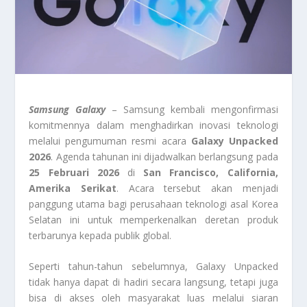
Samsung Galaxy
– Samsung kembali mengonfirmasi
komitmennya dalam menghadirkan inovasi teknologi
melalui pengumuman resmi acara
Galaxy Unpacked
2026
. Agenda tahunan ini dijadwalkan berlangsung pada
25 Februari 2026
di
San Francisco, California,
Amerika Serikat
. Acara tersebut akan menjadi
panggung utama bagi perusahaan teknologi asal Korea
Selatan ini untuk memperkenalkan deretan produk
terbarunya kepada publik global.
Seperti tahun-tahun sebelumnya, Galaxy Unpacked
tidak hanya dapat di hadiri secara langsung, tetapi juga
bisa di akses oleh masyarakat luas melalui siaran