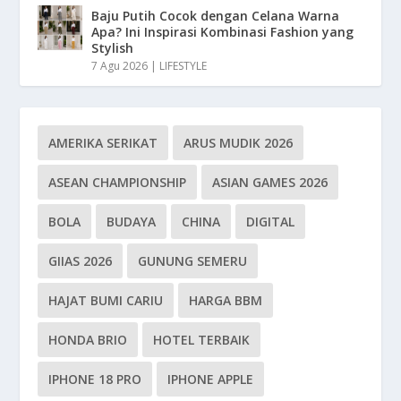
Baju Putih Cocok dengan Celana Warna
Apa? Ini Inspirasi Kombinasi Fashion yang
Stylish
7 Agu 2026
|
LIFESTYLE
AMERIKA SERIKAT
ARUS MUDIK 2026
ASEAN CHAMPIONSHIP
ASIAN GAMES 2026
BOLA
BUDAYA
CHINA
DIGITAL
GIIAS 2026
GUNUNG SEMERU
HAJAT BUMI CARIU
HARGA BBM
HONDA BRIO
HOTEL TERBAIK
IPHONE 18 PRO
IPHONE APPLE