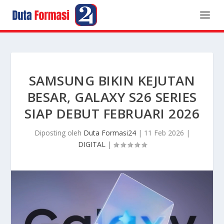
SAMSUNG BIKIN KEJUTAN
BESAR, GALAXY S26 SERIES
SIAP DEBUT FEBRUARI 2026
Diposting oleh
Duta Formasi24
|
11 Feb 2026
|
DIGITAL
|