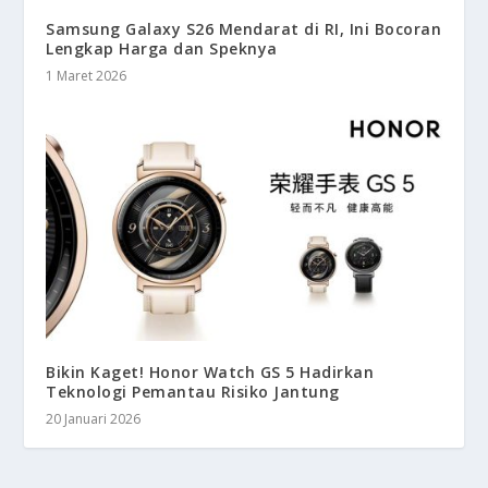
Samsung Galaxy S26 Mendarat di RI, Ini Bocoran
Lengkap Harga dan Speknya
1 Maret 2026
Bikin Kaget! Honor Watch GS 5 Hadirkan
Teknologi Pemantau Risiko Jantung
20 Januari 2026