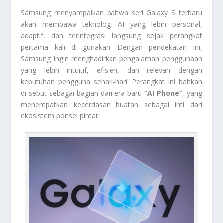
Samsung menyampaikan bahwa seri Galaxy S terbaru
akan membawa teknologi AI yang lebih personal,
adaptif, dan terintegrasi langsung sejak perangkat
pertama kali di gunakan. Dengan pendekatan ini,
Samsung ingin menghadirkan pengalaman penggunaan
yang lebih intuitif, efisien, dan relevan dengan
kebutuhan pengguna sehari-hari. Perangkat ini bahkan
di sebut sebagai bagian dari era baru
“AI Phone”
, yang
menempatkan kecerdasan buatan sebagai inti dari
ekosistem ponsel pintar.