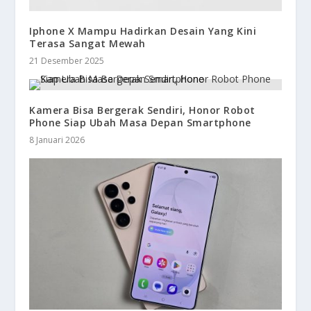
Iphone X Mampu Hadirkan Desain Yang Kini
Terasa Sangat Mewah
21 Desember 2025
Kamera Bisa Bergerak Sendiri, Honor Robot
Phone Siap Ubah Masa Depan Smartphone
8 Januari 2026