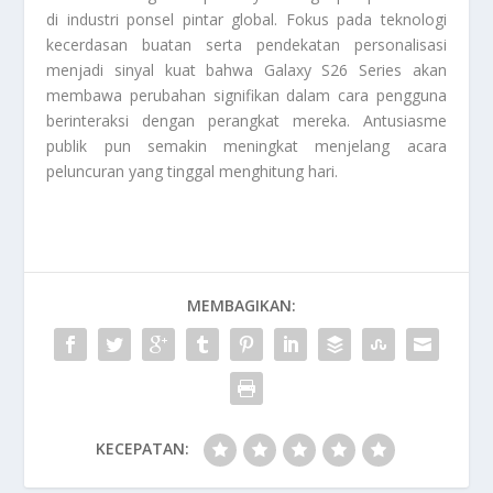
di industri ponsel pintar global. Fokus pada teknologi
kecerdasan buatan serta pendekatan personalisasi
menjadi sinyal kuat bahwa Galaxy S26 Series akan
membawa perubahan signifikan dalam cara pengguna
berinteraksi dengan perangkat mereka. Antusiasme
publik pun semakin meningkat menjelang acara
peluncuran yang tinggal menghitung hari.
MEMBAGIKAN:
KECEPATAN: