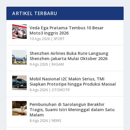
ARTIKEL TERBARU
Veda Ega Pratama Tembus 10 Besar
Moto3 Inggris 2026
10 Agu 2026
|
SPORT
Shenzhen Airlines Buka Rute Langsung
Shenzhen-Jakarta Mulai Oktober 2026
9 Agu 2026
|
RAGAM
Mobil Nasional i2C Makin Serius, TMI
Siapkan Prototipe hingga Produksi Massal
8 Agu 2026
|
OTOMOTIF
Pembunuhan di Sarolangun Berakhir
Tragis, Suami Istri Meninggal dalam Satu
Malam
8 Agu 2026
|
NEWS