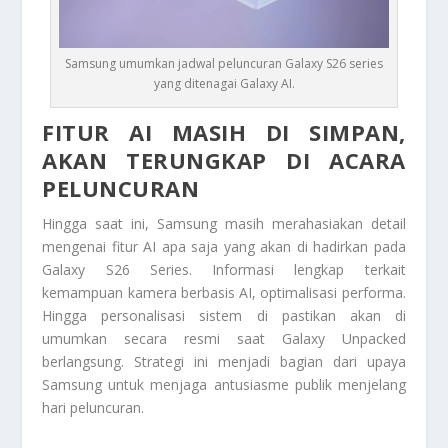
Samsung umumkan jadwal peluncuran Galaxy S26 series
yang ditenagai Galaxy AI.
FITUR AI MASIH DI SIMPAN,
AKAN TERUNGKAP DI ACARA
PELUNCURAN
Hingga saat ini, Samsung masih merahasiakan detail
mengenai fitur AI apa saja yang akan di hadirkan pada
Galaxy S26 Series. Informasi lengkap terkait
kemampuan kamera berbasis AI, optimalisasi performa.
Hingga personalisasi sistem di pastikan akan di
umumkan secara resmi saat Galaxy Unpacked
berlangsung. Strategi ini menjadi bagian dari upaya
Samsung untuk menjaga antusiasme publik menjelang
hari peluncuran.