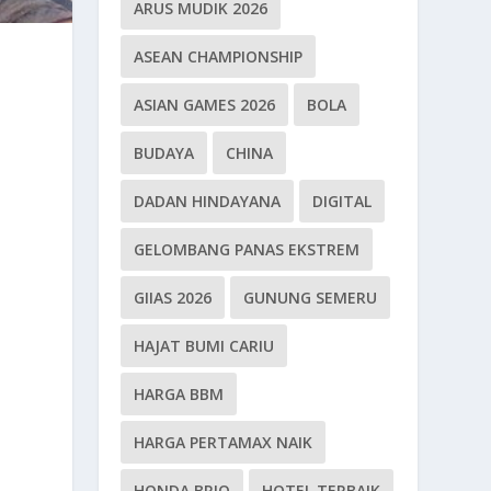
ARUS MUDIK 2026
ASEAN CHAMPIONSHIP
ASIAN GAMES 2026
BOLA
BUDAYA
CHINA
DADAN HINDAYANA
DIGITAL
GELOMBANG PANAS EKSTREM
GIIAS 2026
GUNUNG SEMERU
HAJAT BUMI CARIU
HARGA BBM
HARGA PERTAMAX NAIK
HONDA BRIO
HOTEL TERBAIK