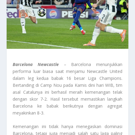
Barcelona Newcastle
– Barcelona menunjukkan
performa luar biasa saat menjamu Newcastle United
dalam leg kedua babak 16 besar Liga Champions.
Bertanding di Camp Nou pada Kamis dini hari WIB, tim
asal Catalunya ini berhasil meraih kemenangan telak
dengan skor 7-2. Hasil tersebut memastikan langkah
Barcelona ke babak berikutnya dengan agregat
meyakinkan 8-3.
Kemenangan ini tidak hanya menegaskan dominasi
Barcelona, tetapi juga menjadi salah satu laga paling