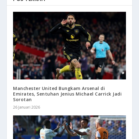
Manchester United Bungkam Arsenal di
Emirates, Sentuhan Jenius Michael Carrick Jadi
Sorotan
26 Januari 2026