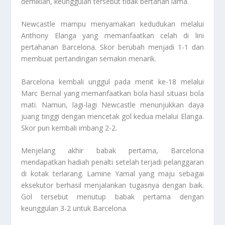
demikian, keunggulan tersebut tidak bertahan lama.
Newcastle mampu menyamakan kedudukan melalui
Anthony Elanga yang memanfaatkan celah di lini
pertahanan Barcelona. Skor berubah menjadi 1-1 dan
membuat pertandingan semakin menarik.
Barcelona kembali unggul pada menit ke-18 melalui
Marc Bernal yang memanfaatkan bola hasil situasi bola
mati. Namun, lagi-lagi Newcastle menunjukkan daya
juang tinggi dengan mencetak gol kedua melalui Elanga.
Skor pun kembali imbang 2-2.
Menjelang akhir babak pertama, Barcelona
mendapatkan hadiah penalti setelah terjadi pelanggaran
di kotak terlarang. Lamine Yamal yang maju sebagai
eksekutor berhasil menjalankan tugasnya dengan baik.
Gol tersebut menutup babak pertama dengan
keunggulan 3-2 untuk Barcelona.