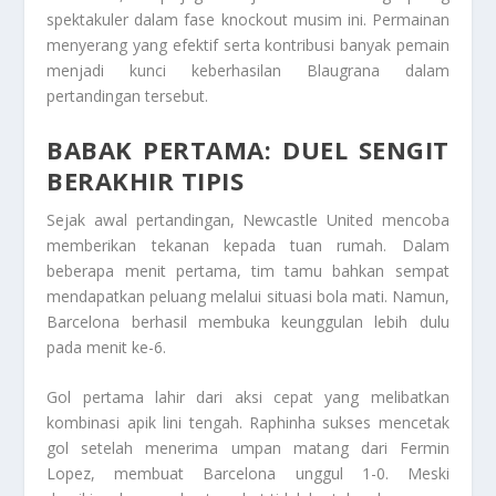
spektakuler dalam fase knockout musim ini. Permainan
menyerang yang efektif serta kontribusi banyak pemain
menjadi kunci keberhasilan Blaugrana dalam
pertandingan tersebut.
BABAK PERTAMA: DUEL SENGIT
BERAKHIR TIPIS
Sejak awal pertandingan, Newcastle United mencoba
memberikan tekanan kepada tuan rumah. Dalam
beberapa menit pertama, tim tamu bahkan sempat
mendapatkan peluang melalui situasi bola mati. Namun,
Barcelona berhasil membuka keunggulan lebih dulu
pada menit ke-6.
Gol pertama lahir dari aksi cepat yang melibatkan
kombinasi apik lini tengah. Raphinha sukses mencetak
gol setelah menerima umpan matang dari Fermin
Lopez, membuat Barcelona unggul 1-0. Meski