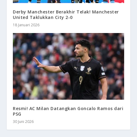
Derby Manchester Berakhir Telak! Manchester
United Taklukkan City 2-0
18 Januari 2026
Resmi! AC Milan Datangkan Goncalo Ramos dari
PSG
30 Juni 2026