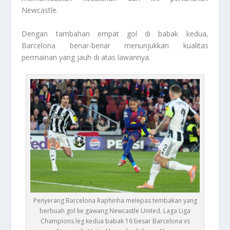
Newcastle.
Dengan tambahan empat gol di babak kedua,
Barcelona benar-benar menunjukkan kualitas
permainan yang jauh di atas lawannya.
Penyerang Barcelona Raphinha melepas tembakan yang
berbuah gol ke gawang Newcastle United. Laga Liga
Champions leg kedua babak 16 besar Barcelona vs