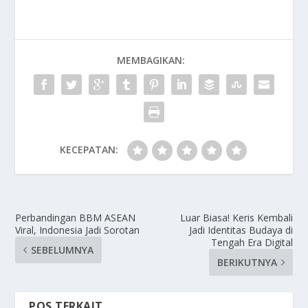
MEMBAGIKAN:
KECEPATAN:
Perbandingan BBM ASEAN
Luar Biasa! Keris Kembali
Viral, Indonesia Jadi Sorotan
Jadi Identitas Budaya di
Tengah Era Digital
SEBELUMNYA
BERIKUTNYA
POS TERKAIT