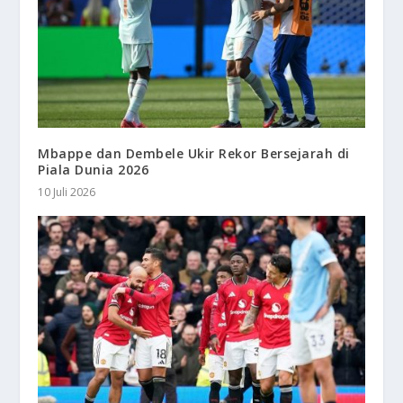
Mbappe dan Dembele Ukir Rekor Bersejarah di
Piala Dunia 2026
10 Juli 2026