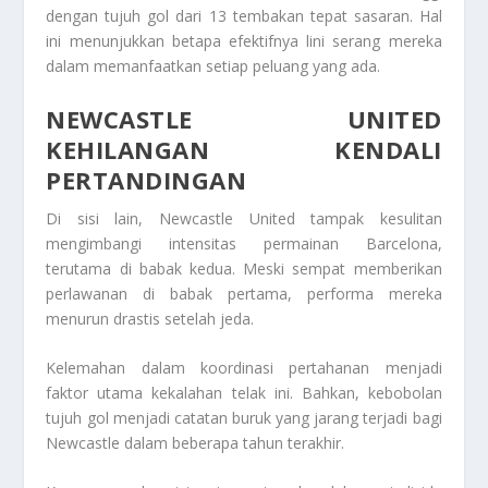
dengan tujuh gol dari 13 tembakan tepat sasaran. Hal
ini menunjukkan betapa efektifnya lini serang mereka
dalam memanfaatkan setiap peluang yang ada.
NEWCASTLE UNITED
KEHILANGAN KENDALI
PERTANDINGAN
Di sisi lain, Newcastle United tampak kesulitan
mengimbangi intensitas permainan Barcelona,
terutama di babak kedua. Meski sempat memberikan
perlawanan di babak pertama, performa mereka
menurun drastis setelah jeda.
Kelemahan dalam koordinasi pertahanan menjadi
faktor utama kekalahan telak ini. Bahkan, kebobolan
tujuh gol menjadi catatan buruk yang jarang terjadi bagi
Newcastle dalam beberapa tahun terakhir.