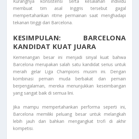
Kurangnya konsistensi serta kesalahan individu
membuat tim asal Inggris tersebut gagal
mempertahankan ritme permainan saat menghadapi
tekanan tinggi dari Barcelona.
KESIMPULAN: BARCELONA
KANDIDAT KUAT JUARA
Kemenangan besar ini menjadi sinyal kuat bahwa
Barcelona merupakan salah satu kandidat serius untuk
meraih gelar Liga Champions musim ini. Dengan
kombinasi pemain muda berbakat dan pemain
berpengalaman, mereka menunjukkan keseimbangan
yang sangat baik di semua lini.
Jika mampu mempertahankan performa seperti ini,
Barcelona memiliki peluang besar untuk melangkah
lebih jauh dan bahkan mengangkat trofi di akhir
kompetisi.