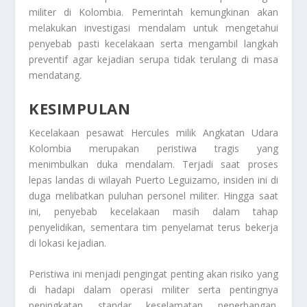
militer di Kolombia. Pemerintah kemungkinan akan
melakukan investigasi mendalam untuk mengetahui
penyebab pasti kecelakaan serta mengambil langkah
preventif agar kejadian serupa tidak terulang di masa
mendatang.
KESIMPULAN
Kecelakaan pesawat Hercules milik Angkatan Udara
Kolombia merupakan peristiwa tragis yang
menimbulkan duka mendalam. Terjadi saat proses
lepas landas di wilayah Puerto Leguizamo, insiden ini di
duga melibatkan puluhan personel militer. Hingga saat
ini, penyebab kecelakaan masih dalam tahap
penyelidikan, sementara tim penyelamat terus bekerja
di lokasi kejadian.
Peristiwa ini menjadi pengingat penting akan risiko yang
di hadapi dalam operasi militer serta pentingnya
peningkatan standar keselamatan penerbangan.