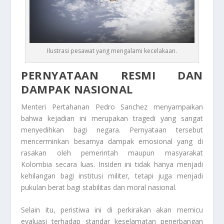
Ilustrasi pesawat yang mengalami kecelakaan.
PERNYATAAN RESMI DAN
DAMPAK NASIONAL
Menteri Pertahanan Pedro Sanchez menyampaikan
bahwa kejadian ini merupakan tragedi yang sangat
menyedihkan bagi negara. Pernyataan tersebut
mencerminkan besarnya dampak emosional yang di
rasakan oleh pemerintah maupun masyarakat
Kolombia secara luas. Insiden ini tidak hanya menjadi
kehilangan bagi institusi militer, tetapi juga menjadi
pukulan berat bagi stabilitas dan moral nasional.
Selain itu, peristiwa ini di perkirakan akan memicu
evaluasi terhadap standar keselamatan penerbangan