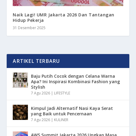
Naik Lagi! UMR Jakarta 2026 Dan Tantangan
Hidup Pekerja
31 Desember 2025
ARTIKEL TERBARU
Baju Putih Cocok dengan Celana Warna
Apa? Ini Inspirasi Kombinasi Fashion yang
Stylish
7 Agu 2026
|
LIFESTYLE
Kimpul Jadi Alternatif Nasi Kaya Serat
yang Baik untuk Pencernaan
7 Agu 2026
|
KULINER
AWS Summit Jakarta 2026 Ungkap Masa