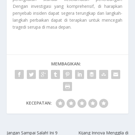
Dengan investigasi yang komprehensif, di harapkan
penyebab insiden dapat segera terungkap dan langkah-
langkah perbaikan dapat di terapkan untuk mencegah
tragedi serupa di masa depan.
MEMBAGIKAN:
KECEPATAN:
Jangan Sampai Salah! Ini 9
Kijang Innova Menggila di