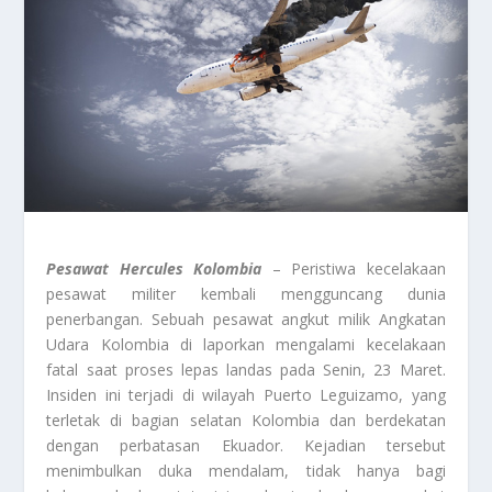
Pesawat Hercules Kolombia
– Peristiwa kecelakaan
pesawat militer kembali mengguncang dunia
penerbangan. Sebuah pesawat angkut milik Angkatan
Udara Kolombia di laporkan mengalami kecelakaan
fatal saat proses lepas landas pada Senin, 23 Maret.
Insiden ini terjadi di wilayah Puerto Leguizamo, yang
terletak di bagian selatan Kolombia dan berdekatan
dengan perbatasan Ekuador. Kejadian tersebut
menimbulkan duka mendalam, tidak hanya bagi