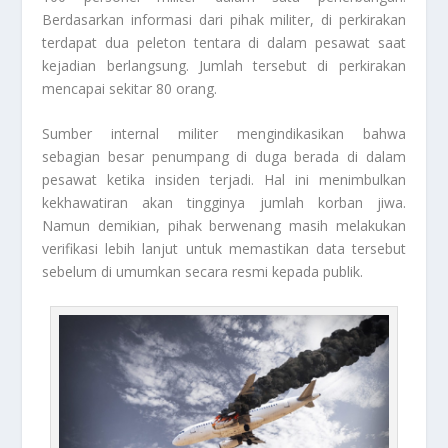
Berdasarkan informasi dari pihak militer, di perkirakan
terdapat dua peleton tentara di dalam pesawat saat
kejadian berlangsung. Jumlah tersebut di perkirakan
mencapai sekitar 80 orang.
Sumber internal militer mengindikasikan bahwa
sebagian besar penumpang di duga berada di dalam
pesawat ketika insiden terjadi. Hal ini menimbulkan
kekhawatiran akan tingginya jumlah korban jiwa.
Namun demikian, pihak berwenang masih melakukan
verifikasi lebih lanjut untuk memastikan data tersebut
sebelum di umumkan secara resmi kepada publik.