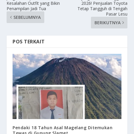
Kesalahan Outfit yang Bikin
2026! Penjualan Toyota
Penampilan Jadi Tua
Tetap Tangguh di Tengah
Pasar Lesu
SEBELUMNYA
BERIKUTNYA
POS TERKAIT
Pendaki 18 Tahun Asal Magelang Ditemukan
Tewas di Gunung Slamet