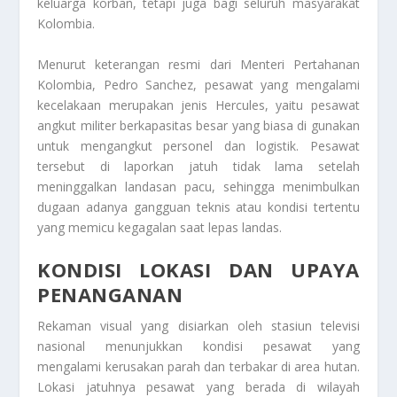
keluarga korban, tetapi juga bagi seluruh masyarakat
Kolombia.
Menurut keterangan resmi dari Menteri Pertahanan
Kolombia, Pedro Sanchez, pesawat yang mengalami
kecelakaan merupakan jenis Hercules, yaitu pesawat
angkut militer berkapasitas besar yang biasa di gunakan
untuk mengangkut personel dan logistik. Pesawat
tersebut di laporkan jatuh tidak lama setelah
meninggalkan landasan pacu, sehingga menimbulkan
dugaan adanya gangguan teknis atau kondisi tertentu
yang memicu kegagalan saat lepas landas.
KONDISI LOKASI DAN UPAYA
PENANGANAN
Rekaman visual yang disiarkan oleh stasiun televisi
nasional menunjukkan kondisi pesawat yang
mengalami kerusakan parah dan terbakar di area hutan.
Lokasi jatuhnya pesawat yang berada di wilayah