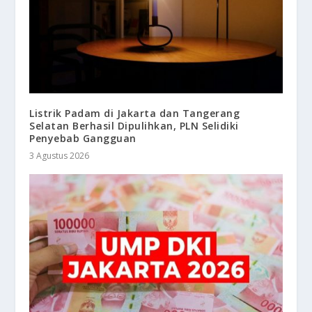
Listrik Padam di Jakarta dan Tangerang
Selatan Berhasil Dipulihkan, PLN Selidiki
Penyebab Gangguan
3 Agustus 2026