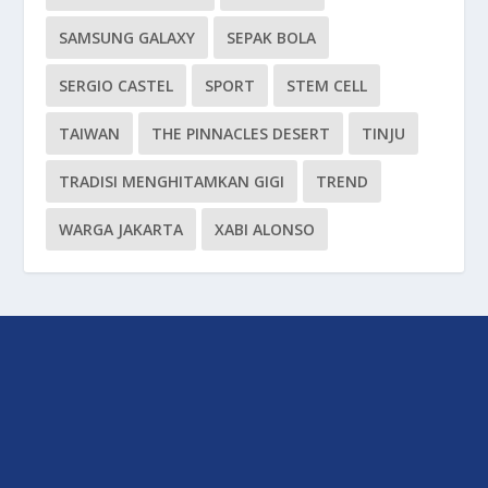
SAMSUNG GALAXY
SEPAK BOLA
SERGIO CASTEL
SPORT
STEM CELL
TAIWAN
THE PINNACLES DESERT
TINJU
TRADISI MENGHITAMKAN GIGI
TREND
WARGA JAKARTA
XABI ALONSO