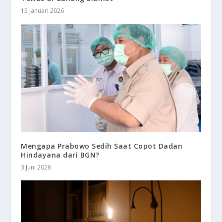
15 Januari 2026
Mengapa Prabowo Sedih Saat Copot Dadan
Hindayana dari BGN?
3 Juni 2026