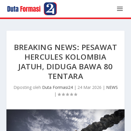
BREAKING NEWS: PESAWAT
HERCULES KOLOMBIA
JATUH, DIDUGA BAWA 80
TENTARA
Diposting oleh
Duta Formasi24
|
24 Mar 2026
|
NEWS
|