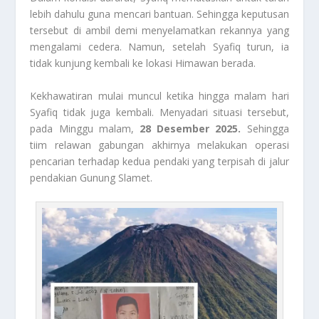
lebih dahulu guna mencari bantuan. Sehingga keputusan
tersebut di ambil demi menyelamatkan rekannya yang
mengalami cedera. Namun, setelah Syafiq turun, ia
tidak kunjung kembali ke lokasi Himawan berada.
Kekhawatiran mulai muncul ketika hingga malam hari
Syafiq tidak juga kembali. Menyadari situasi tersebut,
pada Minggu malam,
28 Desember 2025.
Sehingga
tiim relawan gabungan akhirnya melakukan operasi
pencarian terhadap kedua pendaki yang terpisah di jalur
pendakian Gunung Slamet.