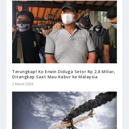
Terungkap! Ko Erwin Diduga Setor Rp 2,8 Miliar,
Ditangkap Saat Mau Kabur ke Malaysia
2 Maret 2026