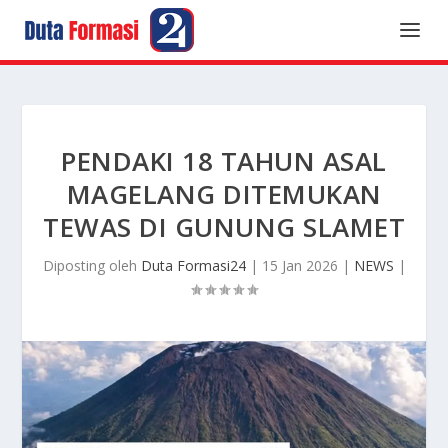
PENDAKI 18 TAHUN ASAL
MAGELANG DITEMUKAN
TEWAS DI GUNUNG SLAMET
Diposting oleh
Duta Formasi24
|
15 Jan 2026
|
NEWS
|