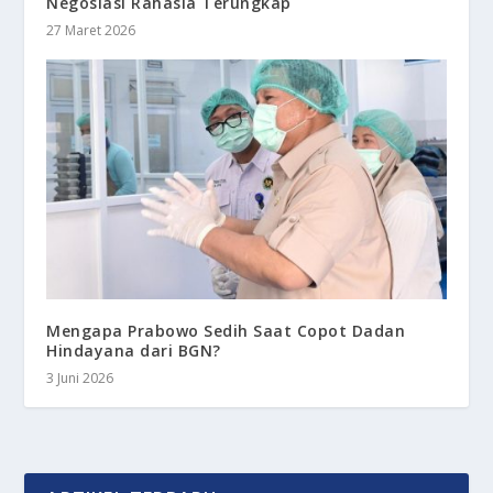
Negosiasi Rahasia Terungkap
27 Maret 2026
Mengapa Prabowo Sedih Saat Copot Dadan
Hindayana dari BGN?
3 Juni 2026