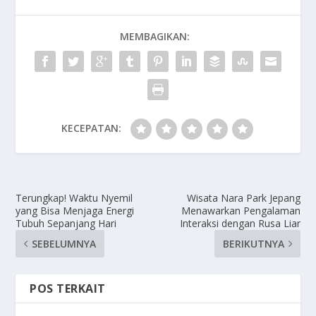
MEMBAGIKAN:
KECEPATAN:
Terungkap! Waktu Nyemil
Wisata Nara Park Jepang
yang Bisa Menjaga Energi
Menawarkan Pengalaman
Tubuh Sepanjang Hari
Interaksi dengan Rusa Liar
SEBELUMNYA
BERIKUTNYA
POS TERKAIT