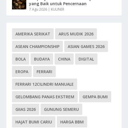
yang Baik untuk Pencernaan
7 Agu 2026
|
KULINER
AMERIKA SERIKAT
ARUS MUDIK 2026
ASEAN CHAMPIONSHIP
ASIAN GAMES 2026
BOLA
BUDAYA
CHINA
DIGITAL
EROPA
FERRARI
FERRARI 12CILINDRI MANUALE
GELOMBANG PANAS EKSTREM
GEMPA BUMI
GIIAS 2026
GUNUNG SEMERU
HAJAT BUMI CARIU
HARGA BBM