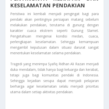
KESELAMATAN PENDAKIAN
Peristiwa ini kembali menjadi pengingat bagi para
pendaki akan pentingnya persiapan matang sebelum
melakukan pendakian, terutama di gunung dengan
karakter cuaca ekstrem seperti Gunung Slamet.
Pengetahuan mengenai kondisi medan, cuaca,
perlengkapan keselamatan. Sehingga kemampuan
mengambil keputusan dalam situasi darurat sangat
menentukan keselamatan selama pendakian.
Tragedi yang menimpa Syafiq Ridhan Ali Razan menjadi
duka mendalam, tidak hanya bagi keluarga dan kerabat,
tetapi juga bagi komunitas pendaki di Indonesia.
Sehingga kejadian serupa dapat menjadi pelajaran
berharga agar keselamatan selalu menjadi prioritas
utama dalam setiap aktivitas pendakian.