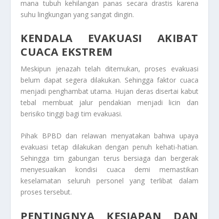
mana tubuh kehilangan panas secara drastis karena
suhu lingkungan yang sangat dingin.
KENDALA EVAKUASI AKIBAT
CUACA EKSTREM
Meskipun jenazah telah ditemukan, proses evakuasi
belum dapat segera dilakukan. Sehingga faktor cuaca
menjadi penghambat utama. Hujan deras disertai kabut
tebal membuat jalur pendakian menjadi licin dan
berisiko tinggi bagi tim evakuasi.
Pihak BPBD dan relawan menyatakan bahwa upaya
evakuasi tetap dilakukan dengan penuh kehati-hatian.
Sehingga tim gabungan terus bersiaga dan bergerak
menyesuaikan kondisi cuaca demi memastikan
keselamatan seluruh personel yang terlibat dalam
proses tersebut.
PENTINGNYA KESIAPAN DAN