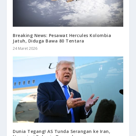
Breaking News: Pesawat Hercules Kolombia
Jatuh, Diduga Bawa 80 Tentara
24 Maret 2026
Dunia Tegang! AS Tunda Serangan ke Iran,