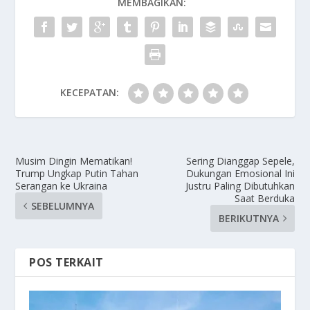
MEMBAGIKAN:
KECEPATAN:
Musim Dingin Mematikan!
Sering Dianggap Sepele,
Trump Ungkap Putin Tahan
Dukungan Emosional Ini
Serangan ke Ukraina
Justru Paling Dibutuhkan
Saat Berduka
SEBELUMNYA
BERIKUTNYA
POS TERKAIT