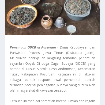
Penemuan ODCB di Pasuruan
– Dinas Kebudayaan dan
Pariwisata Provinsi Jawa Timur (Disbudpar Jatim).
Melakukan peninjauan langsung terhadap penemuan
sejumlah Obyek Di duga Cagar Budaya (ODCB) yang
berada di Dusun Slorok, Desa Andonosari, Kecamatan
Tutur, Kabupaten Pasuruan. Kegiatan ini di lakukan
sebagai bentuk respons awal pemerintah daerah
terhadap potensi peninggalan budaya yang di temukan
oleh masyarakat di kawasan tersebut.
Temuan ini menjadi perhatian karena jumlah dan ragam