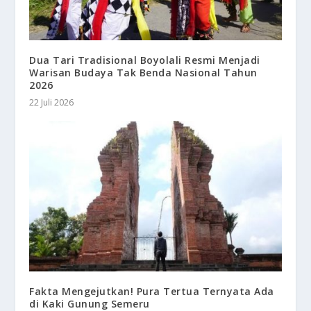
Dua Tari Tradisional Boyolali Resmi Menjadi
Warisan Budaya Tak Benda Nasional Tahun
2026
22 Juli 2026
Fakta Mengejutkan! Pura Tertua Ternyata Ada
di Kaki Gunung Semeru