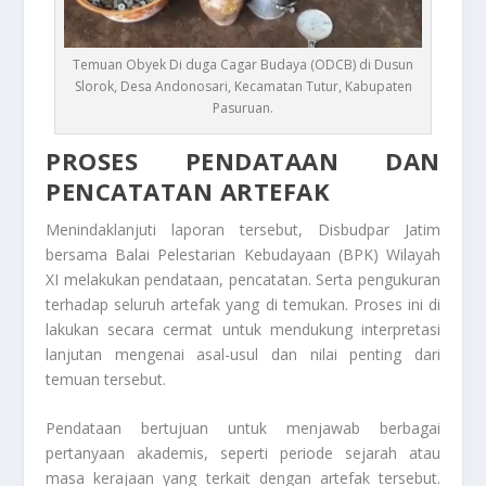
Temuan Obyek Di duga Cagar Budaya (ODCB) di Dusun
Slorok, Desa Andonosari, Kecamatan Tutur, Kabupaten
Pasuruan.
PROSES PENDATAAN DAN
PENCATATAN ARTEFAK
Menindaklanjuti laporan tersebut, Disbudpar Jatim
bersama Balai Pelestarian Kebudayaan (BPK) Wilayah
XI melakukan pendataan, pencatatan. Serta pengukuran
terhadap seluruh artefak yang di temukan. Proses ini di
lakukan secara cermat untuk mendukung interpretasi
lanjutan mengenai asal-usul dan nilai penting dari
temuan tersebut.
Pendataan bertujuan untuk menjawab berbagai
pertanyaan akademis, seperti periode sejarah atau
masa kerajaan yang terkait dengan artefak tersebut.