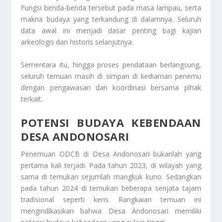
Fungsi benda-benda tersebut pada masa lampau, serta
makna budaya yang terkandung di dalamnya. Seluruh
data awal ini menjadi dasar penting bagi kajian
arkeologis dan historis selanjutnya.
Sementara itu, hingga proses pendataan berlangsung,
seluruh temuan masih di simpan di kediaman penemu
dengan pengawasan dan koordinasi bersama pihak
terkait.
POTENSI BUDAYA KEBENDAAN
DESA ANDONOSARI
Penemuan ODCB di Desa Andonosari bukanlah yang
pertama kali terjadi. Pada tahun 2023, di wilayah yang
sama di temukan sejumlah mangkuk kuno. Sedangkan
pada tahun 2024 di temukan beberapa senjata tajam
tradisional seperti keris. Rangkaian temuan ini
mengindikasikan bahwa Desa Andonosari memiliki