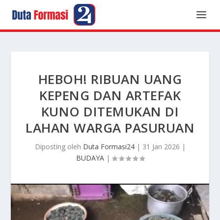
HEBOH! RIBUAN UANG
KEPENG DAN ARTEFAK
KUNO DITEMUKAN DI
LAHAN WARGA PASURUAN
Diposting oleh
Duta Formasi24
|
31 Jan 2026
|
BUDAYA
|