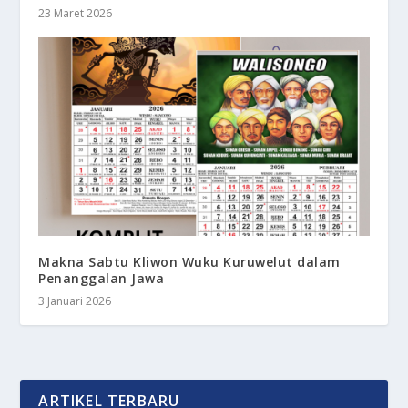
23 Maret 2026
Makna Sabtu Kliwon Wuku Kuruwelut dalam
Penanggalan Jawa
3 Januari 2026
ARTIKEL TERBARU