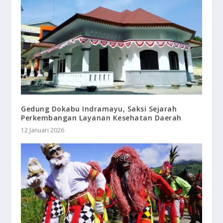
Gedung Dokabu Indramayu, Saksi Sejarah
Perkembangan Layanan Kesehatan Daerah
12 Januari 2026