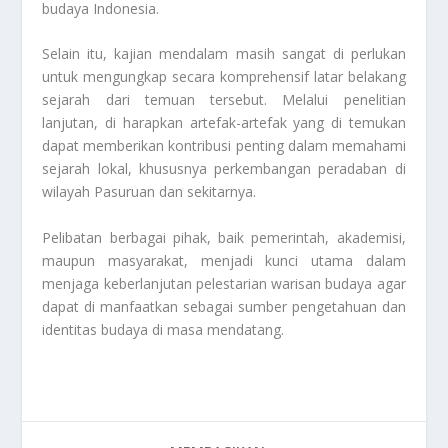
budaya Indonesia.
Selain itu, kajian mendalam masih sangat di perlukan
untuk mengungkap secara komprehensif latar belakang
sejarah dari temuan tersebut. Melalui penelitian
lanjutan, di harapkan artefak-artefak yang di temukan
dapat memberikan kontribusi penting dalam memahami
sejarah lokal, khususnya perkembangan peradaban di
wilayah Pasuruan dan sekitarnya.
Pelibatan berbagai pihak, baik pemerintah, akademisi,
maupun masyarakat, menjadi kunci utama dalam
menjaga keberlanjutan pelestarian warisan budaya agar
dapat di manfaatkan sebagai sumber pengetahuan dan
identitas budaya di masa mendatang.