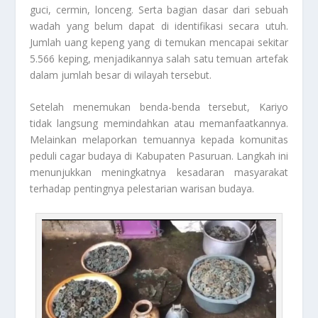
guci, cermin, lonceng. Serta bagian dasar dari sebuah
wadah yang belum dapat di identifikasi secara utuh.
Jumlah uang kepeng yang di temukan mencapai sekitar
5.566 keping, menjadikannya salah satu temuan artefak
dalam jumlah besar di wilayah tersebut.
Setelah menemukan benda-benda tersebut, Kariyo
tidak langsung memindahkan atau memanfaatkannya.
Melainkan melaporkan temuannya kepada komunitas
peduli cagar budaya di Kabupaten Pasuruan. Langkah ini
menunjukkan meningkatnya kesadaran masyarakat
terhadap pentingnya pelestarian warisan budaya.