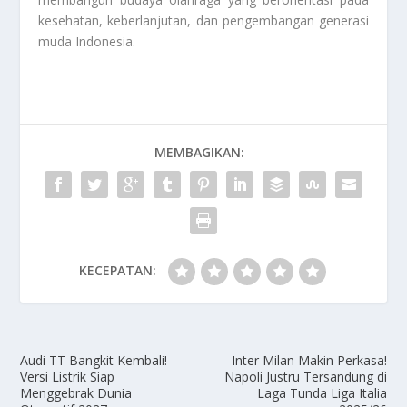
kesehatan, keberlanjutan, dan pengembangan generasi
muda Indonesia.
MEMBAGIKAN:
KECEPATAN:
Audi TT Bangkit Kembali!
Inter Milan Makin Perkasa!
Versi Listrik Siap
Napoli Justru Tersandung di
Menggebrak Dunia
Laga Tunda Liga Italia