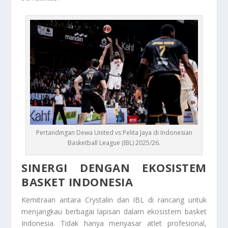
Pertandingan Dewa United vs Pelita Jaya di Indonesian
Basketball League (IBL) 2025/26.
SINERGI DENGAN EKOSISTEM
BASKET INDONESIA
Kemitraan antara Crystalin dan IBL di rancang untuk
menjangkau berbagai lapisan dalam ekosistem basket
Indonesia. Tidak hanya menyasar atlet profesional,