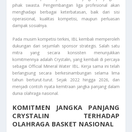
pihak swasta. Pengembangan liga profesional akan
menghadapi berbagai keterbatasan, baik dari sisi
operasional, kualitas kompetisi, maupun perluasan
dampak sosialnya.
Pada musim kompetisi terkini, IBL kembali memperoleh
dukungan dari sejumlah sponsor strategis. Salah satu
mitra yang secara konsisten menunjukkan
komitmennya adalah Crystalin, yang kembali di percaya
sebagai Official Mineral Water IBL. Kerja sama ini telah
berlangsung secara berkesinambungan selama lima
tahun berturut-turut. Sejak 2022 hingga 2026, dan
menjadi contoh nyata kemitraan jangka panjang dalam
dunia olahraga nasional.
KOMITMEN JANGKA PANJANG
CRYSTALIN TERHADAP
OLAHRAGA BASKET NASIONAL