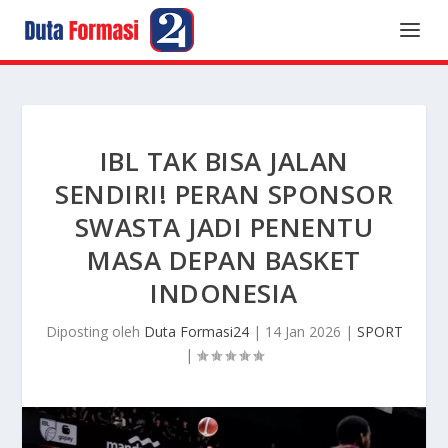
IBL TAK BISA JALAN
SENDIRI! PERAN SPONSOR
SWASTA JADI PENENTU
MASA DEPAN BASKET
INDONESIA
Diposting oleh
Duta Formasi24
|
14 Jan 2026
|
SPORT
|