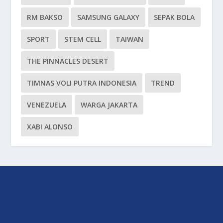
RM BAKSO
SAMSUNG GALAXY
SEPAK BOLA
SPORT
STEM CELL
TAIWAN
THE PINNACLES DESERT
TIMNAS VOLI PUTRA INDONESIA
TREND
VENEZUELA
WARGA JAKARTA
XABI ALONSO