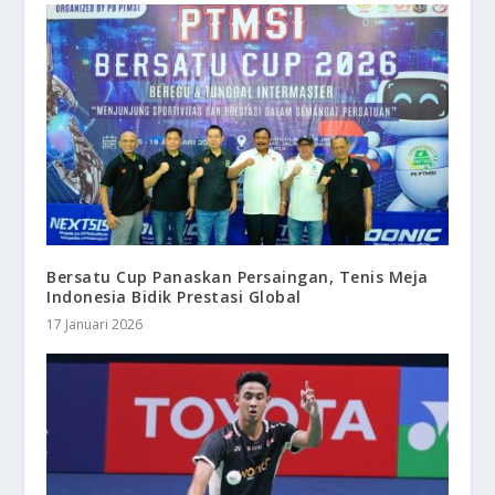
Bersatu Cup Panaskan Persaingan, Tenis Meja
Indonesia Bidik Prestasi Global
17 Januari 2026