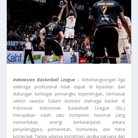
Indonesian Basketball League
– Keberlangsungan liga
olahraga profesional tidak dapat di lepaskan dari
dukungan berbagai pemangku kepentingan, termasuk
sektor swasta. Dalam konteks olahraga basket di
Indonesia. Indonesian Basketball League (IBL)
merupakan salah satu kompetisi nasional yang
memerlukan sinergi berkelanjutan antara
penyelenggara, pemerintah, komunitas, dan mitra
komersial. Tanpa adanya komitmen jangka panjang dari