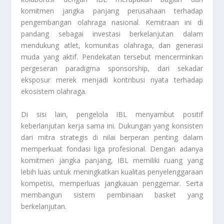
komitmen jangka panjang perusahaan terhadap
pengembangan olahraga nasional. Kemitraan ini di
pandang sebagai investasi berkelanjutan dalam
mendukung atlet, komunitas olahraga, dan generasi
muda yang aktif. Pendekatan tersebut mencerminkan
pergeseran paradigma sponsorship, dari sekadar
eksposur merek menjadi kontribusi nyata terhadap
ekosistem olahraga.
Di sisi lain, pengelola IBL menyambut positif
keberlanjutan kerja sama ini. Dukungan yang konsisten
dari mitra strategis di nilai berperan penting dalam
memperkuat fondasi liga profesional. Dengan adanya
komitmen jangka panjang, IBL memiliki ruang yang
lebih luas untuk meningkatkan kualitas penyelenggaraan
kompetisi, memperluas jangkauan penggemar. Serta
membangun sistem pembinaan basket yang
berkelanjutan.