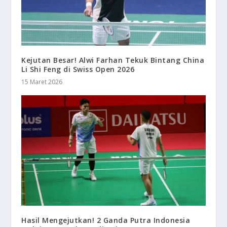
Kejutan Besar! Alwi Farhan Tekuk Bintang China
Li Shi Feng di Swiss Open 2026
15 Maret 2026
Hasil Mengejutkan! 2 Ganda Putra Indonesia