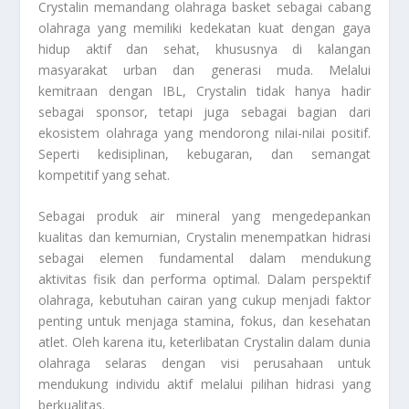
Crystalin memandang olahraga basket sebagai cabang
olahraga yang memiliki kedekatan kuat dengan gaya
hidup aktif dan sehat, khususnya di kalangan
masyarakat urban dan generasi muda. Melalui
kemitraan dengan IBL, Crystalin tidak hanya hadir
sebagai sponsor, tetapi juga sebagai bagian dari
ekosistem olahraga yang mendorong nilai-nilai positif.
Seperti kedisiplinan, kebugaran, dan semangat
kompetitif yang sehat.
Sebagai produk air mineral yang mengedepankan
kualitas dan kemurnian, Crystalin menempatkan hidrasi
sebagai elemen fundamental dalam mendukung
aktivitas fisik dan performa optimal. Dalam perspektif
olahraga, kebutuhan cairan yang cukup menjadi faktor
penting untuk menjaga stamina, fokus, dan kesehatan
atlet. Oleh karena itu, keterlibatan Crystalin dalam dunia
olahraga selaras dengan visi perusahaan untuk
mendukung individu aktif melalui pilihan hidrasi yang
berkualitas.