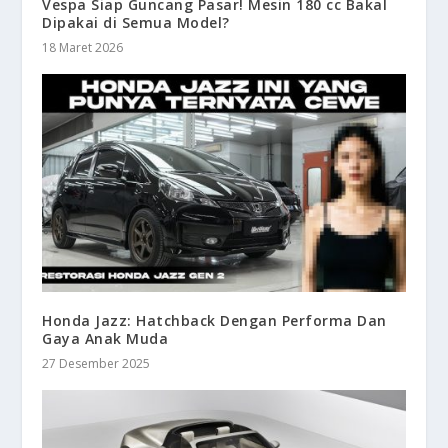
Vespa Siap Guncang Pasar! Mesin 180 cc Bakal
Dipakai di Semua Model?
18 Maret 2026
Honda Jazz: Hatchback Dengan Performa Dan
Gaya Anak Muda
27 Desember 2025