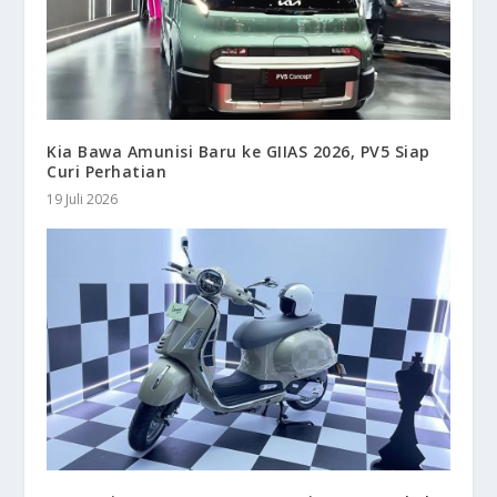
Kia Bawa Amunisi Baru ke GIIAS 2026, PV5 Siap
Curi Perhatian
19 Juli 2026