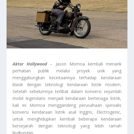
Aktor Hollywood
– Jason Momoa kembali menarik
perhatian publik melalui proyek unik yang
menggabungkan kecintaannya terhadap kendaraan
klasik dengan teknologi kendaraan listrik modern.
Setelah sebelumnya terlibat dalam konversi sejumlah
mobil legendaris menjadi kendaraan bertenaga listrik,
kali ini Momoa menggandeng perusahaan spesialis
konversi kendaraan listrik asal Inggris, Electrogenic,
untuk menghidupkan kembali beberapa kendaraan
bersejarah dengan teknologi yang lebih ramah
lingkungan.