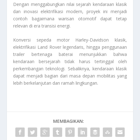
Dengan menggabungkan nilai sejarah kendaraan klasik
dan inovasi elektrifikasi modern, proyek ini menjadi
contoh bagaimana warisan otomotif dapat tetap
relevan di era transisi energi.
Konversi sepeda motor Harley-Davidson klasik,
elektrifikasi Land Rover legendaris, hingga penggunaan
trailer bertenaga baterai menunjukkan bahwa
kendaraan bersejarah tidak harus tertinggal oleh
perkembangan teknologi. Sebaliknya, kendaraan klasik
dapat menjadi bagian dari masa depan mobilitas yang
lebih berkelanjutan dan ramah lingkungan.
MEMBAGIKAN: