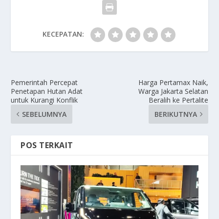
KECEPATAN:
Pemerintah Percepat
Harga Pertamax Naik,
Penetapan Hutan Adat
Warga Jakarta Selatan
untuk Kurangi Konflik
Beralih ke Pertalite
SEBELUMNYA
BERIKUTNYA
POS TERKAIT