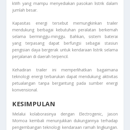
kWh yang mampu menyediakan pasokan listrik dalam
jumlah besar.
Kapasitas energi tersebut memungkinkan trailer
mendukung berbagai kebutuhan peralatan berkemah
selama berminggu-minggu. Bahkan, sistem baterai
yang terpasang dapat berfungsi sebagai stasiun
pengisian daya bergerak untuk kendaraan listrik selama
perjalanan di daerah terpencil.
Kehadiran trailer ini memperlihatkan bagaimana
teknologi energi terbarukan dapat mendukung aktivitas
petualangan tanpa bergantung pada sumber energi
konvensional.
KESIMPULAN
Melalui kolaborasinya dengan Electrogenic, Jason
Momoa kembali menunjukkan dukungannya terhadap
pengembangan teknologi kendaraan ramah lingkungan.