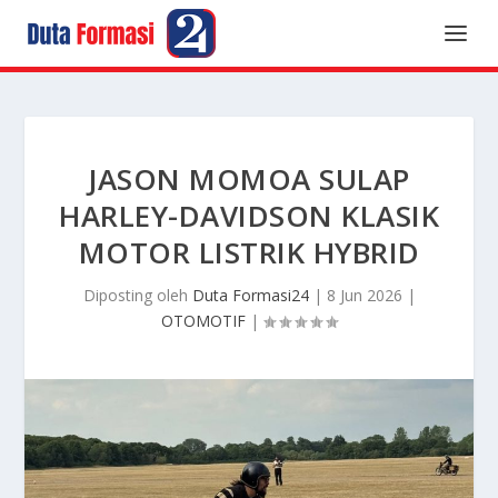
JASON MOMOA SULAP
HARLEY-DAVIDSON KLASIK
MOTOR LISTRIK HYBRID
Diposting oleh
Duta Formasi24
|
8 Jun 2026
|
OTOMOTIF
|