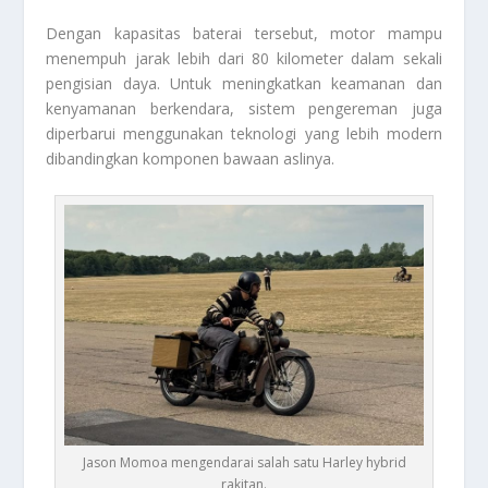
Dengan kapasitas baterai tersebut, motor mampu
menempuh jarak lebih dari 80 kilometer dalam sekali
pengisian daya. Untuk meningkatkan keamanan dan
kenyamanan berkendara, sistem pengereman juga
diperbarui menggunakan teknologi yang lebih modern
dibandingkan komponen bawaan aslinya.
Jason Momoa mengendarai salah satu Harley hybrid
rakitan.