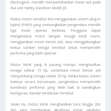
Electrogenic memilih mempertahankan mesin asli pada
dua unit Harley-Davidson Model JD.
Kedua motor tersebut kini menggunakan sistem plug-in
hybrid (PHEV) yang memungkinkan pengendara memilih
tiga mode operasi berbeda. Pengguna dapat
mengendarai motor dengan tenaga listrik murni,
menggunakan mesin bensin asli, atau menggabungkan
kedua sumber tenaga tersebut untuk memperoleh
performa yang lebih optimal.
Motor listrik yang di pasang mampu menghasilkan
tenaga sekitar 15 hp, sementara mesin bensin asli
menyumbang tenaga sekitar 20 hp. Ketika kedua sistem
bekerja secara bersamaan, pengendara memperoleh
kombinasi performa yang lebih baik di bandingkan
konfigurasi standar kendaraan tersebut.
Selain itu, motor listrik menghasilkan torsi hingga 260
Nm yang memberikan akselerasi instan sekaligus