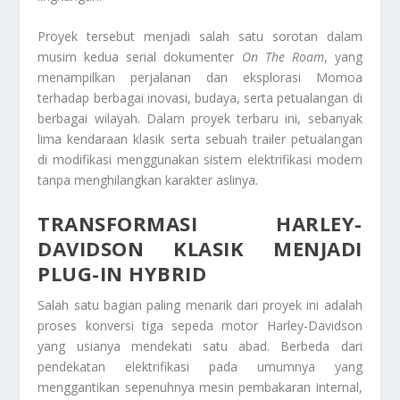
Proyek tersebut menjadi salah satu sorotan dalam
musim kedua serial dokumenter
On The Roam
, yang
menampilkan perjalanan dan eksplorasi Momoa
terhadap berbagai inovasi, budaya, serta petualangan di
berbagai wilayah. Dalam proyek terbaru ini, sebanyak
lima kendaraan klasik serta sebuah trailer petualangan
di modifikasi menggunakan sistem elektrifikasi modern
tanpa menghilangkan karakter aslinya.
TRANSFORMASI HARLEY-
DAVIDSON KLASIK MENJADI
PLUG-IN HYBRID
Salah satu bagian paling menarik dari proyek ini adalah
proses konversi tiga sepeda motor Harley-Davidson
yang usianya mendekati satu abad. Berbeda dari
pendekatan elektrifikasi pada umumnya yang
menggantikan sepenuhnya mesin pembakaran internal,