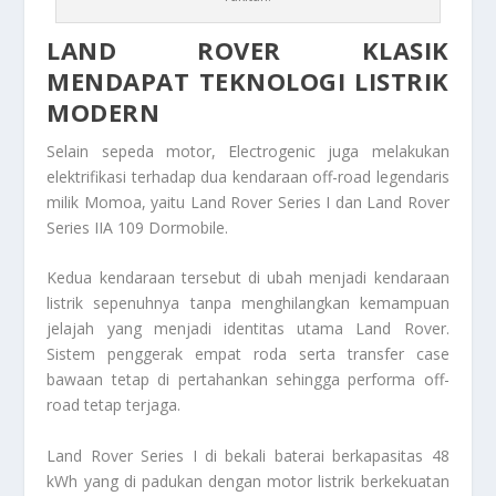
LAND ROVER KLASIK
MENDAPAT TEKNOLOGI LISTRIK
MODERN
Selain sepeda motor, Electrogenic juga melakukan
elektrifikasi terhadap dua kendaraan off-road legendaris
milik Momoa, yaitu Land Rover Series I dan Land Rover
Series IIA 109 Dormobile.
Kedua kendaraan tersebut di ubah menjadi kendaraan
listrik sepenuhnya tanpa menghilangkan kemampuan
jelajah yang menjadi identitas utama Land Rover.
Sistem penggerak empat roda serta transfer case
bawaan tetap di pertahankan sehingga performa off-
road tetap terjaga.
Land Rover Series I di bekali baterai berkapasitas 48
kWh yang di padukan dengan motor listrik berkekuatan