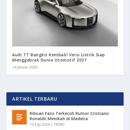
Audi TT Bangkit Kembali! Versi Listrik Siap
Menggebrak Dunia Otomotif 2027
14 Januari 2026
ARTIKEL TERBARU
Ribuan Fans Terkecoh Rumor Cristiano
Ronaldo Menikah di Madeira
10 Agu 2026
|
TREND