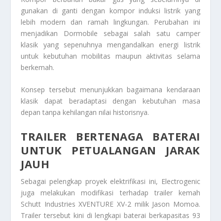
gunakan di ganti dengan kompor induksi listrik yang
lebih modern dan ramah lingkungan. Perubahan ini
menjadikan Dormobile sebagai salah satu camper
klasik yang sepenuhnya mengandalkan energi listrik
untuk kebutuhan mobilitas maupun aktivitas selama
berkemah.
Konsep tersebut menunjukkan bagaimana kendaraan
klasik dapat beradaptasi dengan kebutuhan masa
depan tanpa kehilangan nilai historisnya.
TRAILER BERTENAGA BATERAI
UNTUK PETUALANGAN JARAK
JAUH
Sebagai pelengkap proyek elektrifikasi ini, Electrogenic
juga melakukan modifikasi terhadap trailer kemah
Schutt Industries XVENTURE XV-2 milik Jason Momoa.
Trailer tersebut kini di lengkapi baterai berkapasitas 93