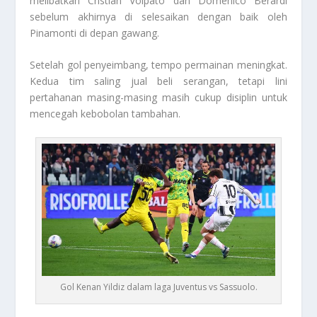
melibatkan
Cristian Volpato
dan
Domenico Berardi
sebelum akhirnya di selesaikan dengan baik oleh
Pinamonti di depan gawang.
Setelah gol penyeimbang, tempo permainan meningkat.
Kedua tim saling jual beli serangan, tetapi lini
pertahanan masing-masing masih cukup disiplin untuk
mencegah kebobolan tambahan.
Gol Kenan Yildiz dalam laga Juventus vs Sassuolo.