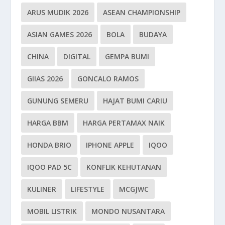
ARUS MUDIK 2026
ASEAN CHAMPIONSHIP
ASIAN GAMES 2026
BOLA
BUDAYA
CHINA
DIGITAL
GEMPA BUMI
GIIAS 2026
GONCALO RAMOS
GUNUNG SEMERU
HAJAT BUMI CARIU
HARGA BBM
HARGA PERTAMAX NAIK
HONDA BRIO
IPHONE APPLE
IQOO
IQOO PAD 5C
KONFLIK KEHUTANAN
KULINER
LIFESTYLE
MCGJWC
MOBIL LISTRIK
MONDO NUSANTARA