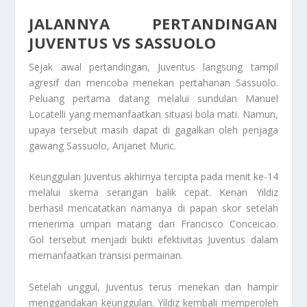
JALANNYA PERTANDINGAN
JUVENTUS VS SASSUOLO
Sejak awal pertandingan, Juventus langsung tampil
agresif dan mencoba menekan pertahanan Sassuolo.
Peluang pertama datang melalui sundulan
Manuel
Locatelli
yang memanfaatkan situasi bola mati. Namun,
upaya tersebut masih dapat di gagalkan oleh penjaga
gawang Sassuolo,
Arijanet Muric
.
Keunggulan Juventus akhirnya tercipta pada menit ke-14
melalui skema serangan balik cepat.
Kenan Yildiz
berhasil mencatatkan namanya di papan skor setelah
menerima umpan matang dari
Francisco Conceicao
.
Gol tersebut menjadi bukti efektivitas Juventus dalam
memanfaatkan transisi permainan.
Setelah unggul, Juventus terus menekan dan hampir
menggandakan keunggulan. Yildiz kembali memperoleh