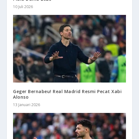
10 Juli 2026
Geger Bernabeu! Real Madrid Resmi Pecat Xabi
Alonso
13 Januari 2026