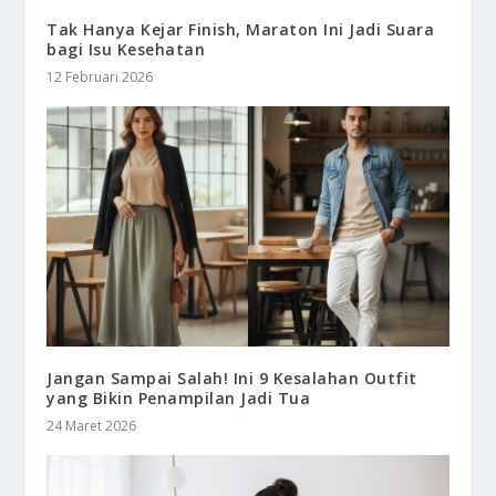
Tak Hanya Kejar Finish, Maraton Ini Jadi Suara
bagi Isu Kesehatan
12 Februari 2026
Jangan Sampai Salah! Ini 9 Kesalahan Outfit
yang Bikin Penampilan Jadi Tua
24 Maret 2026