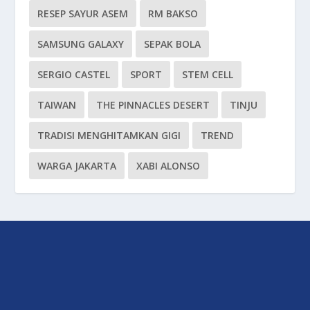
RESEP SAYUR ASEM
RM BAKSO
SAMSUNG GALAXY
SEPAK BOLA
SERGIO CASTEL
SPORT
STEM CELL
TAIWAN
THE PINNACLES DESERT
TINJU
TRADISI MENGHITAMKAN GIGI
TREND
WARGA JAKARTA
XABI ALONSO