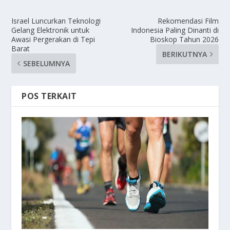
Israel Luncurkan Teknologi
Rekomendasi Film
Gelang Elektronik untuk
Indonesia Paling Dinanti di
Awasi Pergerakan di Tepi
Bioskop Tahun 2026
Barat
BERIKUTNYA
SEBELUMNYA
POS TERKAIT