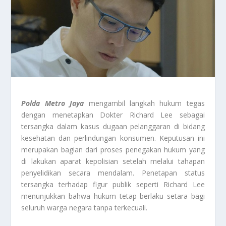
Polda Metro Jaya
mengambil langkah hukum tegas
dengan menetapkan Dokter Richard Lee sebagai
tersangka dalam kasus dugaan pelanggaran di bidang
kesehatan dan perlindungan konsumen. Keputusan ini
merupakan bagian dari proses penegakan hukum yang
di lakukan aparat kepolisian setelah melalui tahapan
penyelidikan secara mendalam. Penetapan status
tersangka terhadap figur publik seperti Richard Lee
menunjukkan bahwa hukum tetap berlaku setara bagi
seluruh warga negara tanpa terkecuali.