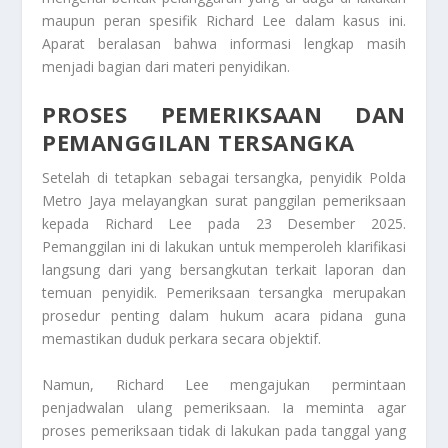
maupun peran spesifik Richard Lee dalam kasus ini.
Aparat beralasan bahwa informasi lengkap masih
menjadi bagian dari materi penyidikan.
PROSES PEMERIKSAAN DAN
PEMANGGILAN TERSANGKA
Setelah di tetapkan sebagai tersangka, penyidik Polda
Metro Jaya melayangkan surat panggilan pemeriksaan
kepada Richard Lee pada 23 Desember 2025.
Pemanggilan ini di lakukan untuk memperoleh klarifikasi
langsung dari yang bersangkutan terkait laporan dan
temuan penyidik. Pemeriksaan tersangka merupakan
prosedur penting dalam hukum acara pidana guna
memastikan duduk perkara secara objektif.
Namun, Richard Lee mengajukan permintaan
penjadwalan ulang pemeriksaan. Ia meminta agar
proses pemeriksaan tidak di lakukan pada tanggal yang