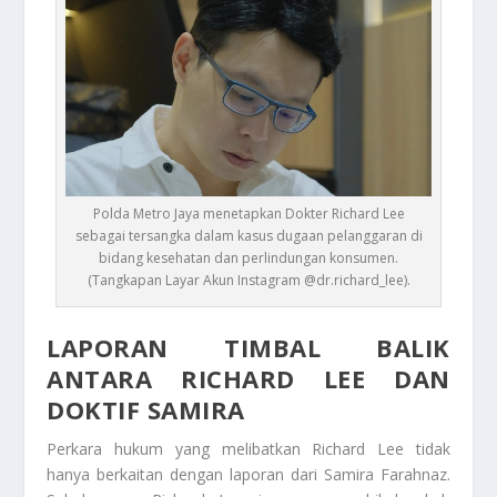
Polda Metro Jaya menetapkan Dokter Richard Lee
sebagai tersangka dalam kasus dugaan pelanggaran di
bidang kesehatan dan perlindungan konsumen.
(Tangkapan Layar Akun Instagram @dr.richard_lee).
LAPORAN TIMBAL BALIK
ANTARA RICHARD LEE DAN
DOKTIF SAMIRA
Perkara hukum yang melibatkan Richard Lee tidak
hanya berkaitan dengan laporan dari Samira Farahnaz.