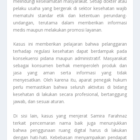
melindungi keselamatan masyarakat. Setiap dokter atau
pelaku usaha yang bergerak di sektor kesehatan wajib
mematuhi standar etik dan ketentuan perundang-
undangan, terutama dalam memberikan informasi
medis maupun melakukan promosi layanan.
Kasus ini memberikan pelajaran bahwa pelanggaran
terhadap regulasi kesehatan dapat berdampak pada
konsekuensi pidana maupun administratif. Masyarakat
sebagai konsumen berhak memperoleh produk dan
jasa yang aman serta informasi yang tidak
menyesatkan. Oleh karena itu, aparat penegak hukum
perlu memastikan bahwa seluruh aktivitas di bidang
kesehatan di lakukan secara profesional, bertanggung
jawab, dan sesuai aturan.
Di sisi lain, kasus yang menjerat Samira Farahnaz
terkait pencemaran nama baik juga menunjukkan
bahwa penggunaan ruang digital harus di lakukan
dengan hati-hati. Kebebasan menyampaikan pendapat