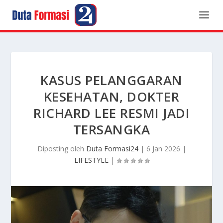
KASUS PELANGGARAN
KESEHATAN, DOKTER
RICHARD LEE RESMI JADI
TERSANGKA
Diposting oleh
Duta Formasi24
|
6 Jan 2026
|
LIFESTYLE
|