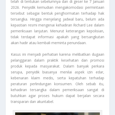
telah di tentukan sebelumnya dan di geser ke 7 Januari
2026. Penyidik kemudian mengakomodasi permintaan
tersebut sebagai bentuk penghormatan terhadap hak
tersangka. Hingga menjelang jadwal baru, belum ada
kepastian resmi mengenai kehadiran Richard Lee dalam
pemeriksaan lanjutan. Menurut keterangan kepolisian,
tidak terdapat informasi apakah yang bersangkutan
akan hadir atau kembali meminta penundaan.
Kasus ini menjadi perhatian karena melibatkan dugaan
pelanggaran dalam praktik kesehatan dan promosi
produk kepada masyarakat. Dalam banyak perkara
serupa, penyidik biasanya menilai aspek izin edar,
kebenaran klaim medis, serta kepatuhan terhadap
peraturan perlindungan konsumen. Oleh sebab itu,
kehadiran tersangka dalam pemeriksaan sangat di
butuhkan agar proses hukum dapat berjalan secara
transparan dan akuntabel.