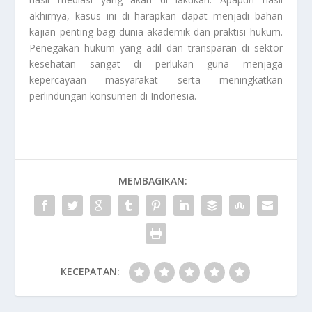
akhirnya, kasus ini di harapkan dapat menjadi bahan
kajian penting bagi dunia akademik dan praktisi hukum.
Penegakan hukum yang adil dan transparan di sektor
kesehatan sangat di perlukan guna menjaga
kepercayaan masyarakat serta meningkatkan
perlindungan konsumen di Indonesia.
MEMBAGIKAN:
KECEPATAN: