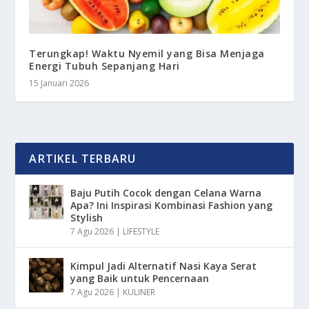
Terungkap! Waktu Nyemil yang Bisa Menjaga
Energi Tubuh Sepanjang Hari
15 Januari 2026
ARTIKEL TERBARU
Baju Putih Cocok dengan Celana Warna
Apa? Ini Inspirasi Kombinasi Fashion yang
Stylish
7 Agu 2026
|
LIFESTYLE
Kimpul Jadi Alternatif Nasi Kaya Serat
yang Baik untuk Pencernaan
7 Agu 2026
|
KULINER