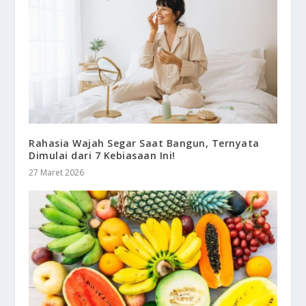
Rahasia Wajah Segar Saat Bangun, Ternyata
Dimulai dari 7 Kebiasaan Ini!
27 Maret 2026