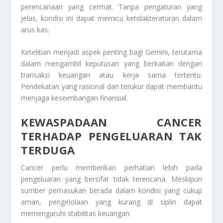
perencanaan yang cermat. Tanpa pengaturan yang
jelas, kondisi ini dapat memicu ketidakteraturan dalam
arus kas.
Ketelitian menjadi aspek penting bagi Gemini, terutama
dalam mengambil keputusan yang berkaitan dengan
transaksi keuangan atau kerja sama tertentu.
Pendekatan yang rasional dan terukur dapat membantu
menjaga keseimbangan finansial.
KEWASPADAAN CANCER
TERHADAP PENGELUARAN TAK
TERDUGA
Cancer perlu memberikan perhatian lebih pada
pengeluaran yang bersifat tidak terencana. Meskipun
sumber pemasukan berada dalam kondisi yang cukup
aman, pengelolaan yang kurang di siplin dapat
memengaruhi stabilitas keuangan.