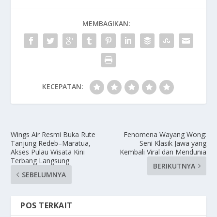
MEMBAGIKAN:
KECEPATAN:
Wings Air Resmi Buka Rute
Fenomena Wayang Wong:
Tanjung Redeb–Maratua,
Seni Klasik Jawa yang
Akses Pulau Wisata Kini
Kembali Viral dan Mendunia
Terbang Langsung
BERIKUTNYA
SEBELUMNYA
POS TERKAIT