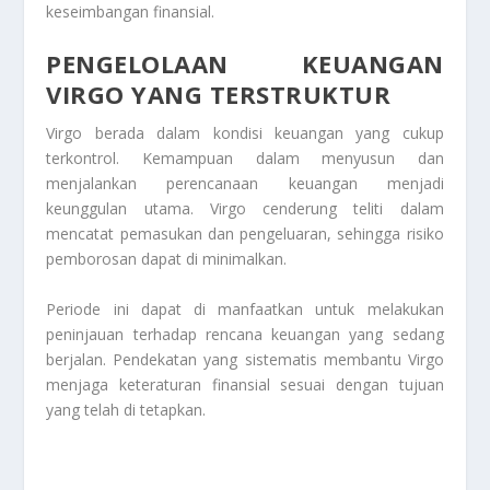
keseimbangan finansial.
PENGELOLAAN KEUANGAN
VIRGO YANG TERSTRUKTUR
Virgo berada dalam kondisi keuangan yang cukup
terkontrol. Kemampuan dalam menyusun dan
menjalankan perencanaan keuangan menjadi
keunggulan utama. Virgo cenderung teliti dalam
mencatat pemasukan dan pengeluaran, sehingga risiko
pemborosan dapat di minimalkan.
Periode ini dapat di manfaatkan untuk melakukan
peninjauan terhadap rencana keuangan yang sedang
berjalan. Pendekatan yang sistematis membantu Virgo
menjaga keteraturan finansial sesuai dengan tujuan
yang telah di tetapkan.