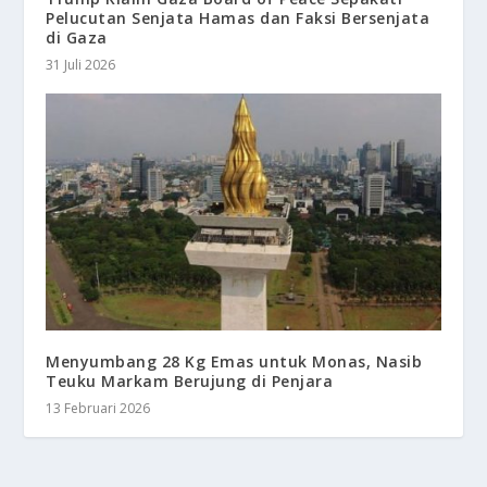
Pelucutan Senjata Hamas dan Faksi Bersenjata
di Gaza
31 Juli 2026
Menyumbang 28 Kg Emas untuk Monas, Nasib
Teuku Markam Berujung di Penjara
13 Februari 2026