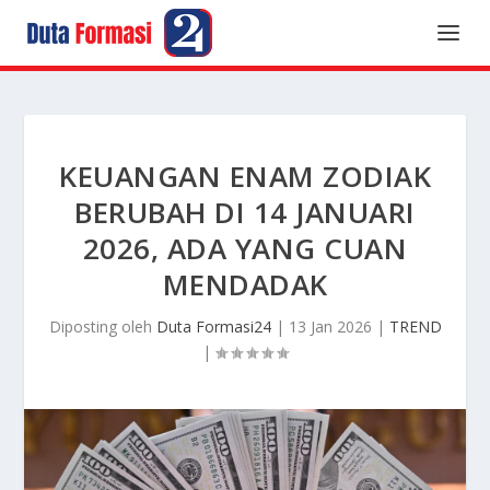
KEUANGAN ENAM ZODIAK
BERUBAH DI 14 JANUARI
2026, ADA YANG CUAN
MENDADAK
Diposting oleh
Duta Formasi24
|
13 Jan 2026
|
TREND
|