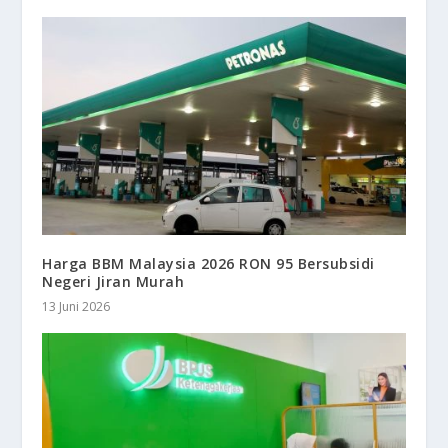
Harga BBM Malaysia 2026 RON 95 Bersubsidi
Negeri Jiran Murah
13 Juni 2026