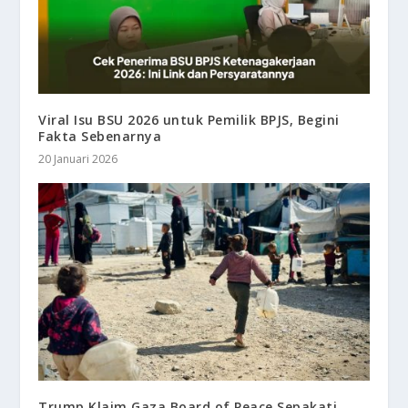
Viral Isu BSU 2026 untuk Pemilik BPJS, Begini
Fakta Sebenarnya
20 Januari 2026
Trump Klaim Gaza Board of Peace Sepakati