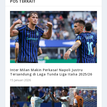
POS TERKAIT
Inter Milan Makin Perkasa! Napoli Justru
Tersandung di Laga Tunda Liga Italia 2025/26
15 Januari 2026