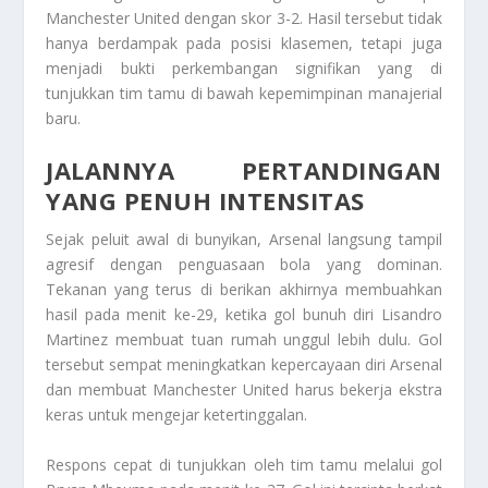
Manchester United dengan skor 3-2. Hasil tersebut tidak
hanya berdampak pada posisi klasemen, tetapi juga
menjadi bukti perkembangan signifikan yang di
tunjukkan tim tamu di bawah kepemimpinan manajerial
baru.
JALANNYA PERTANDINGAN
YANG PENUH INTENSITAS
Sejak peluit awal di bunyikan, Arsenal langsung tampil
agresif dengan penguasaan bola yang dominan.
Tekanan yang terus di berikan akhirnya membuahkan
hasil pada menit ke-29, ketika gol bunuh diri Lisandro
Martinez membuat tuan rumah unggul lebih dulu. Gol
tersebut sempat meningkatkan kepercayaan diri Arsenal
dan membuat Manchester United harus bekerja ekstra
keras untuk mengejar ketertinggalan.
Respons cepat di tunjukkan oleh tim tamu melalui gol