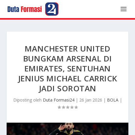
MANCHESTER UNITED
BUNGKAM ARSENAL DI
EMIRATES, SENTUHAN
JENIUS MICHAEL CARRICK
JADI SOROTAN
Diposting oleh
Duta Formasi24
|
26 Jan 2026
|
BOLA
|