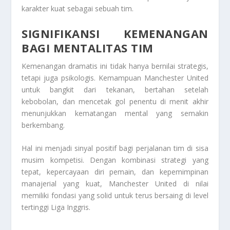
karakter kuat sebagai sebuah tim.
SIGNIFIKANSI KEMENANGAN
BAGI MENTALITAS TIM
Kemenangan dramatis ini tidak hanya bernilai strategis,
tetapi juga psikologis. Kemampuan Manchester United
untuk bangkit dari tekanan, bertahan setelah
kebobolan, dan mencetak gol penentu di menit akhir
menunjukkan kematangan mental yang semakin
berkembang.
Hal ini menjadi sinyal positif bagi perjalanan tim di sisa
musim kompetisi. Dengan kombinasi strategi yang
tepat, kepercayaan diri pemain, dan kepemimpinan
manajerial yang kuat, Manchester United di nilai
memiliki fondasi yang solid untuk terus bersaing di level
tertinggi Liga Inggris.