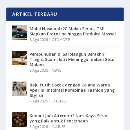
ARTIKEL TERBARU
Mobil Nasional i2C Makin Serius, TMI
Siapkan Prototipe hingga Produksi Massal
8 Agu 2026
|
OTOMOTIF
Pembunuhan di Sarolangun Berakhir
Tragis, Suami Istri Meninggal dalam Satu
Malam
8 Agu 2026
|
NEWS
Baju Putih Cocok dengan Celana Warna
Apa? Ini Inspirasi Kombinasi Fashion yang
Stylish
7 Agu 2026
|
LIFESTYLE
Kimpul Jadi Alternatif Nasi Kaya Serat
yang Baik untuk Pencernaan
7 Agu 2026
|
KULINER