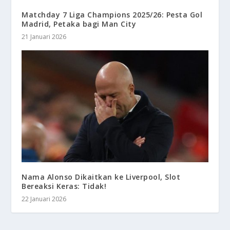
Matchday 7 Liga Champions 2025/26: Pesta Gol
Madrid, Petaka bagi Man City
21 Januari 2026
Nama Alonso Dikaitkan ke Liverpool, Slot
Bereaksi Keras: Tidak!
22 Januari 2026