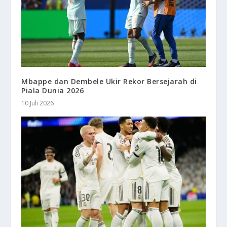
Mbappe dan Dembele Ukir Rekor Bersejarah di
Piala Dunia 2026
10 Juli 2026