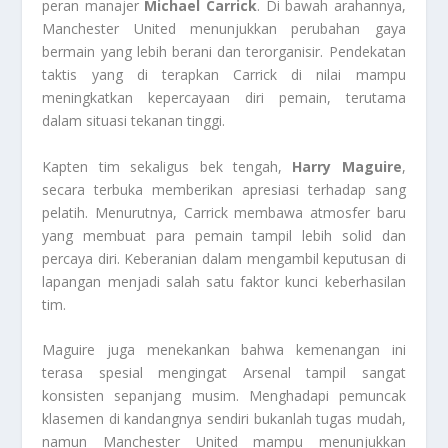
peran manajer
Michael Carrick
. Di bawah arahannya,
Manchester United menunjukkan perubahan gaya
bermain yang lebih berani dan terorganisir. Pendekatan
taktis yang di terapkan Carrick di nilai mampu
meningkatkan kepercayaan diri pemain, terutama
dalam situasi tekanan tinggi.
Kapten tim sekaligus bek tengah,
Harry Maguire
,
secara terbuka memberikan apresiasi terhadap sang
pelatih. Menurutnya, Carrick membawa atmosfer baru
yang membuat para pemain tampil lebih solid dan
percaya diri. Keberanian dalam mengambil keputusan di
lapangan menjadi salah satu faktor kunci keberhasilan
tim.
Maguire juga menekankan bahwa kemenangan ini
terasa spesial mengingat Arsenal tampil sangat
konsisten sepanjang musim. Menghadapi pemuncak
klasemen di kandangnya sendiri bukanlah tugas mudah,
namun Manchester United mampu menunjukkan