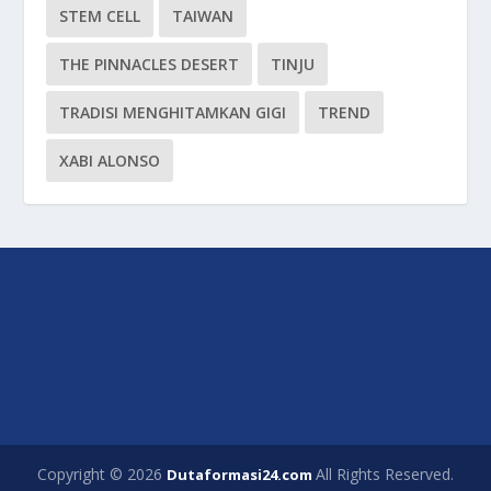
STEM CELL
TAIWAN
THE PINNACLES DESERT
TINJU
TRADISI MENGHITAMKAN GIGI
TREND
XABI ALONSO
Copyright © 2026
All Rights Reserved.
Dutaformasi24.com