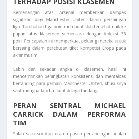
TERHADAP POSISI KLASEMEN
Kemenangan atas Arsenal memberikan dampak
signifikan bagi Manchester United dalam persaingan
liga. Tambahan tiga poin membuat klub tersebut naik ke
papan atas klasemen sementara dengan koleksi 38
poin. Pencapaian ini memperkuat peluang mereka untuk
bersaing dalam perebutan tiket kompetisi Eropa pada
akhir musim.
Lebih dari sekadar angka di klasemen, hasil ini
mencerminkan peningkatan konsistensi dan mentalitas
bertanding para pemain Manchester United, khususnya
saat menghadapi tim kuat di laga tandang.
PERAN SENTRAL MICHAEL
CARRICK DALAM PERFORMA
TIM
Salah satu sorotan utama pasca pertandingan adalah