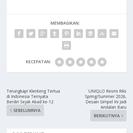
MEMBAGIKAN:
KECEPATAN:
Terungkap! Klenteng Tertua
UNIQLO Resmi Rilis
di Indonesia Ternyata
Spring/Summer 2026,
Berdiri Sejak Abad ke-12
Desain Simpel Ini Jadi
Andalan Baru
SEBELUMNYA
BERIKUTNYA