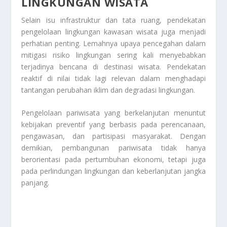
LINGKUNGAN WISATA
Selain isu infrastruktur dan tata ruang, pendekatan
pengelolaan lingkungan kawasan wisata juga menjadi
perhatian penting. Lemahnya upaya pencegahan dalam
mitigasi risiko lingkungan sering kali menyebabkan
terjadinya bencana di destinasi wisata. Pendekatan
reaktif di nilai tidak lagi relevan dalam menghadapi
tantangan perubahan iklim dan degradasi lingkungan.
Pengelolaan pariwisata yang berkelanjutan menuntut
kebijakan preventif yang berbasis pada perencanaan,
pengawasan, dan partisipasi masyarakat. Dengan
demikian, pembangunan pariwisata tidak hanya
berorientasi pada pertumbuhan ekonomi, tetapi juga
pada perlindungan lingkungan dan keberlanjutan jangka
panjang.