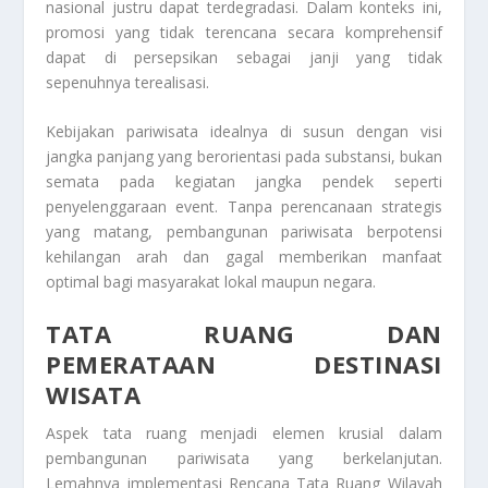
nasional justru dapat terdegradasi. Dalam konteks ini,
promosi yang tidak terencana secara komprehensif
dapat di persepsikan sebagai janji yang tidak
sepenuhnya terealisasi.
Kebijakan pariwisata idealnya di susun dengan visi
jangka panjang yang berorientasi pada substansi, bukan
semata pada kegiatan jangka pendek seperti
penyelenggaraan event. Tanpa perencanaan strategis
yang matang, pembangunan pariwisata berpotensi
kehilangan arah dan gagal memberikan manfaat
optimal bagi masyarakat lokal maupun negara.
TATA RUANG DAN
PEMERATAAN DESTINASI
WISATA
Aspek tata ruang menjadi elemen krusial dalam
pembangunan pariwisata yang berkelanjutan.
Lemahnya implementasi Rencana Tata Ruang Wilayah