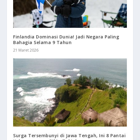
Finlandia Dominasi Dunia! Jadi Negara Paling
Bahagia Selama 9 Tahun
21 Maret 2026
Surga Tersembunyi di Jawa Tengah, Ini 8 Pantai