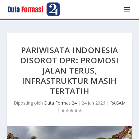
PARIWISATA INDONESIA
DISOROT DPR: PROMOSI
JALAN TERUS,
INFRASTRUKTUR MASIH
TERTATIH
Diposting oleh
Duta Formasi24
|
24 Jan 2026
|
RAGAM
|