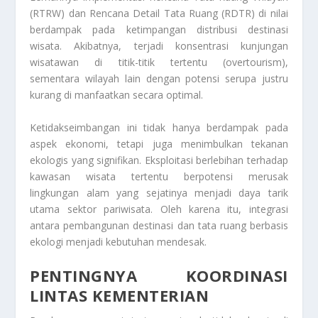
(RTRW) dan Rencana Detail Tata Ruang (RDTR) di nilai
berdampak pada ketimpangan distribusi destinasi
wisata. Akibatnya, terjadi konsentrasi kunjungan
wisatawan di titik-titik tertentu (overtourism),
sementara wilayah lain dengan potensi serupa justru
kurang di manfaatkan secara optimal.
Ketidakseimbangan ini tidak hanya berdampak pada
aspek ekonomi, tetapi juga menimbulkan tekanan
ekologis yang signifikan. Eksploitasi berlebihan terhadap
kawasan wisata tertentu berpotensi merusak
lingkungan alam yang sejatinya menjadi daya tarik
utama sektor pariwisata. Oleh karena itu, integrasi
antara pembangunan destinasi dan tata ruang berbasis
ekologi menjadi kebutuhan mendesak.
PENTINGNYA KOORDINASI
LINTAS KEMENTERIAN