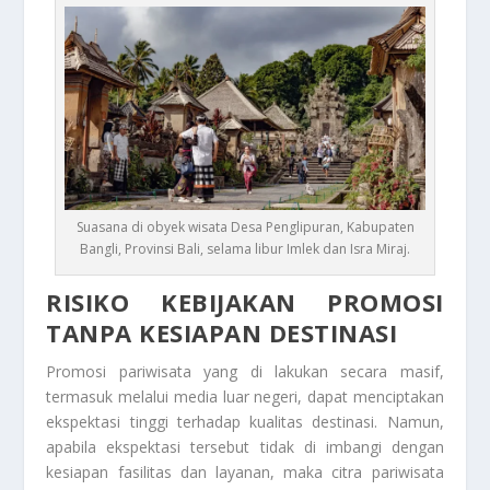
Suasana di obyek wisata Desa Penglipuran, Kabupaten
Bangli, Provinsi Bali, selama libur Imlek dan Isra Miraj.
RISIKO KEBIJAKAN PROMOSI
TANPA KESIAPAN DESTINASI
Promosi pariwisata yang di lakukan secara masif,
termasuk melalui media luar negeri, dapat menciptakan
ekspektasi tinggi terhadap kualitas destinasi. Namun,
apabila ekspektasi tersebut tidak di imbangi dengan
kesiapan fasilitas dan layanan, maka citra pariwisata