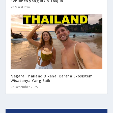
Kebumen yang Bikin Takjub
28 Maret 2026
Negara Thailand Dikenal Karena Ekosistem
Wisatanya Yang Baik
26 Desember 2025