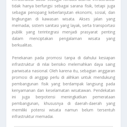
tidak hanya berfungsi sebagai sarana fisik, tetapi juga
sebagai penopang keberlanjutan ekonomi, sosial, dan
lingkungan di kawasan wisata. Akses jalan yang
memadai, sistem sanitasi yang layak, serta transportasi
publik yang terintegrasi menjadi prasyarat penting
dalam menciptakan pengalaman wisata yang
berkualitas.
Penekanan pada promosi tanpa di dahului kesiapan
infrastruktur di nilai berisiko melemahkan daya saing
pariwisata nasional. Oleh karena itu, sebagian anggaran
promosi di anggap perlu di alihkan untuk mendukung
pembangunan fisik yang berdampak langsung pada
kenyamanan dan keselamatan wisatawan. Pendekatan
ini juga berpotensi meningkatkan pemerataan
pembangunan, khususnya di daerah-daerah yang
memiliki potensi wisata namun belum tersentuh
infrastruktur memadai.