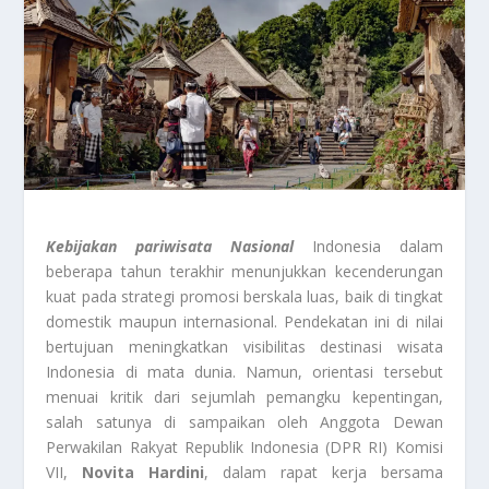
Kebijakan pariwisata Nasional
Indonesia dalam
beberapa tahun terakhir menunjukkan kecenderungan
kuat pada strategi promosi berskala luas, baik di tingkat
domestik maupun internasional. Pendekatan ini di nilai
bertujuan meningkatkan visibilitas destinasi wisata
Indonesia di mata dunia. Namun, orientasi tersebut
menuai kritik dari sejumlah pemangku kepentingan,
salah satunya di sampaikan oleh Anggota Dewan
Perwakilan Rakyat Republik Indonesia (DPR RI) Komisi
VII,
Novita Hardini
, dalam rapat kerja bersama