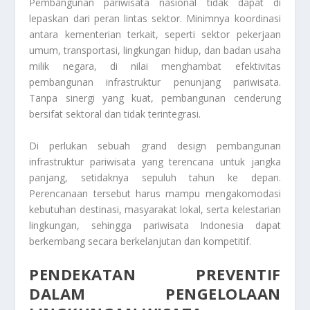
Pembangunan pariwisata nasional tidak dapat di
lepaskan dari peran lintas sektor. Minimnya koordinasi
antara kementerian terkait, seperti sektor pekerjaan
umum, transportasi, lingkungan hidup, dan badan usaha
milik negara, di nilai menghambat efektivitas
pembangunan infrastruktur penunjang pariwisata.
Tanpa sinergi yang kuat, pembangunan cenderung
bersifat sektoral dan tidak terintegrasi.
Di perlukan sebuah grand design pembangunan
infrastruktur pariwisata yang terencana untuk jangka
panjang, setidaknya sepuluh tahun ke depan.
Perencanaan tersebut harus mampu mengakomodasi
kebutuhan destinasi, masyarakat lokal, serta kelestarian
lingkungan, sehingga pariwisata Indonesia dapat
berkembang secara berkelanjutan dan kompetitif.
PENDEKATAN PREVENTIF
DALAM PENGELOLAAN