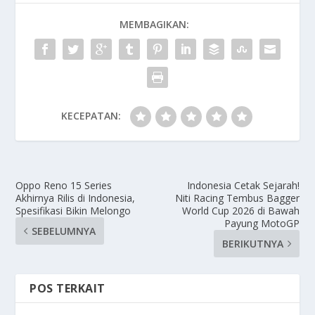
MEMBAGIKAN:
KECEPATAN:
Oppo Reno 15 Series
Indonesia Cetak Sejarah!
Akhirnya Rilis di Indonesia,
Niti Racing Tembus Bagger
Spesifikasi Bikin Melongo
World Cup 2026 di Bawah
Payung MotoGP
SEBELUMNYA
BERIKUTNYA
POS TERKAIT