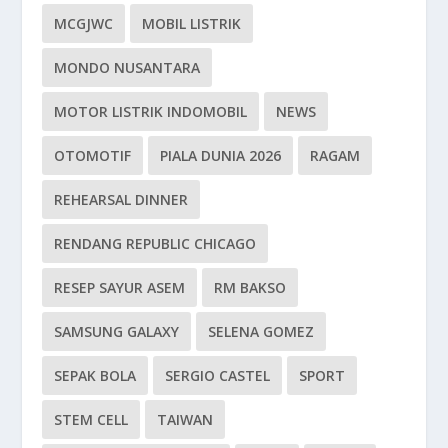
MCGJWC
MOBIL LISTRIK
MONDO NUSANTARA
MOTOR LISTRIK INDOMOBIL
NEWS
OTOMOTIF
PIALA DUNIA 2026
RAGAM
REHEARSAL DINNER
RENDANG REPUBLIC CHICAGO
RESEP SAYUR ASEM
RM BAKSO
SAMSUNG GALAXY
SELENA GOMEZ
SEPAK BOLA
SERGIO CASTEL
SPORT
STEM CELL
TAIWAN