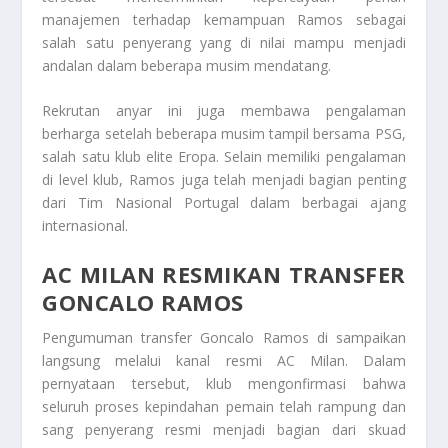
manajemen terhadap kemampuan Ramos sebagai
salah satu penyerang yang di nilai mampu menjadi
andalan dalam beberapa musim mendatang.
Rekrutan anyar ini juga membawa pengalaman
berharga setelah beberapa musim tampil bersama PSG,
salah satu klub elite Eropa. Selain memiliki pengalaman
di level klub, Ramos juga telah menjadi bagian penting
dari Tim Nasional Portugal dalam berbagai ajang
internasional.
AC MILAN RESMIKAN TRANSFER
GONCALO RAMOS
Pengumuman transfer Goncalo Ramos di sampaikan
langsung melalui kanal resmi AC Milan. Dalam
pernyataan tersebut, klub mengonfirmasi bahwa
seluruh proses kepindahan pemain telah rampung dan
sang penyerang resmi menjadi bagian dari skuad