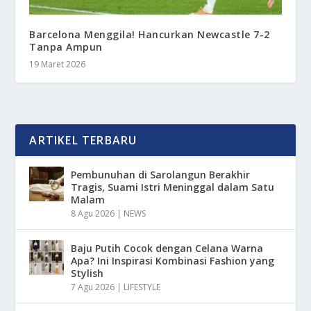
Barcelona Menggila! Hancurkan Newcastle 7-2
Tanpa Ampun
19 Maret 2026
ARTIKEL TERBARU
Pembunuhan di Sarolangun Berakhir
Tragis, Suami Istri Meninggal dalam Satu
Malam
8 Agu 2026
|
NEWS
Baju Putih Cocok dengan Celana Warna
Apa? Ini Inspirasi Kombinasi Fashion yang
Stylish
7 Agu 2026
|
LIFESTYLE