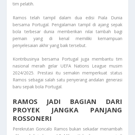
tim pelatih.
Ramos telah tampil dalam dua edisi Piala Dunia
bersama Portugal. Pengalaman tampil di ajang sepak
bola terbesar dunia memberikan nilai tambah bagi
pemain yang di kenal memiliki kemampuan
penyelesaian akhir yang baik tersebut.
Kontribusinya bersama Portugal juga membantu tim
nasional meraih gelar UEFA Nations League musim
2024/2025. Prestasi itu semakin memperkuat status
Ramos sebagai salah satu penyerang andalan generasi
baru sepak bola Portugal.
RAMOS JADI BAGIAN DARI
PROYEK JANGKA PANJANG
ROSSONERI
Perekrutan Goncalo Ramos bukan sekadar menambah