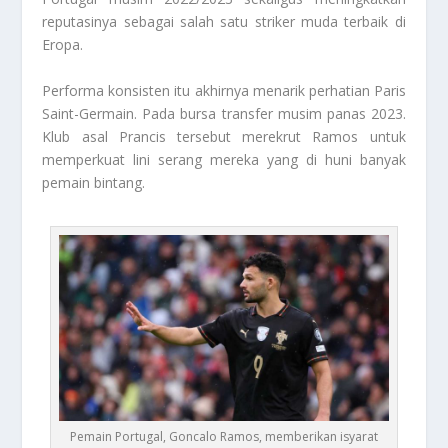
reputasinya sebagai salah satu striker muda terbaik di
Eropa.
Performa konsisten itu akhirnya menarik perhatian Paris
Saint-Germain. Pada bursa transfer musim panas 2023.
Klub asal Prancis tersebut merekrut Ramos untuk
memperkuat lini serang mereka yang di huni banyak
pemain bintang.
Pemain Portugal, Goncalo Ramos, memberikan isyarat