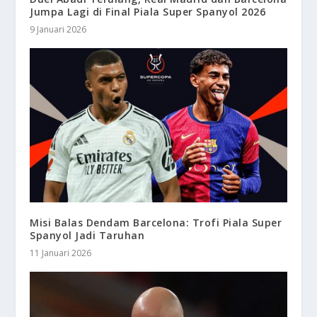
Jumpa Lagi di Final Piala Super Spanyol 2026
9 Januari 2026
Misi Balas Dendam Barcelona: Trofi Piala Super
Spanyol Jadi Taruhan
11 Januari 2026