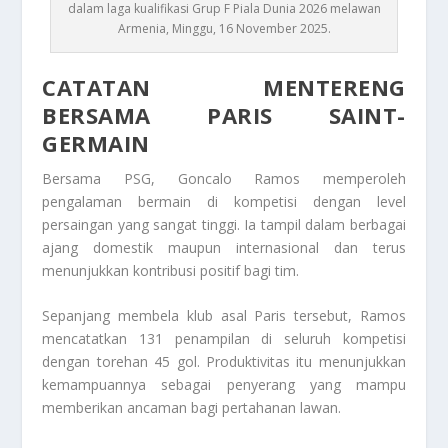
dalam laga kualifikasi Grup F Piala Dunia 2026 melawan
Armenia, Minggu, 16 November 2025.
CATATAN MENTERENG
BERSAMA PARIS SAINT-
GERMAIN
Bersama PSG, Goncalo Ramos memperoleh
pengalaman bermain di kompetisi dengan level
persaingan yang sangat tinggi. Ia tampil dalam berbagai
ajang domestik maupun internasional dan terus
menunjukkan kontribusi positif bagi tim.
Sepanjang membela klub asal Paris tersebut, Ramos
mencatatkan 131 penampilan di seluruh kompetisi
dengan torehan 45 gol. Produktivitas itu menunjukkan
kemampuannya sebagai penyerang yang mampu
memberikan ancaman bagi pertahanan lawan.