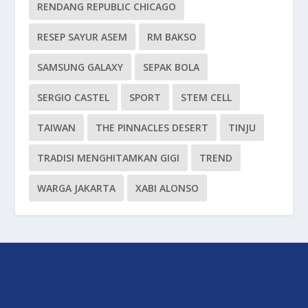
RENDANG REPUBLIC CHICAGO
RESEP SAYUR ASEM
RM BAKSO
SAMSUNG GALAXY
SEPAK BOLA
SERGIO CASTEL
SPORT
STEM CELL
TAIWAN
THE PINNACLES DESERT
TINJU
TRADISI MENGHITAMKAN GIGI
TREND
WARGA JAKARTA
XABI ALONSO