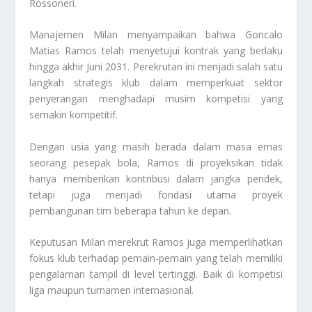
Rossoneri.
Manajemen Milan menyampaikan bahwa Goncalo
Matias Ramos telah menyetujui kontrak yang berlaku
hingga akhir Juni 2031. Perekrutan ini menjadi salah satu
langkah strategis klub dalam memperkuat sektor
penyerangan menghadapi musim kompetisi yang
semakin kompetitif.
Dengan usia yang masih berada dalam masa emas
seorang pesepak bola, Ramos di proyeksikan tidak
hanya memberikan kontribusi dalam jangka pendek,
tetapi juga menjadi fondasi utama proyek
pembangunan tim beberapa tahun ke depan.
Keputusan Milan merekrut Ramos juga memperlihatkan
fokus klub terhadap pemain-pemain yang telah memiliki
pengalaman tampil di level tertinggi. Baik di kompetisi
liga maupun turnamen internasional.