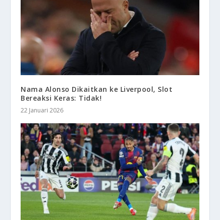
Nama Alonso Dikaitkan ke Liverpool, Slot
Bereaksi Keras: Tidak!
22 Januari 2026