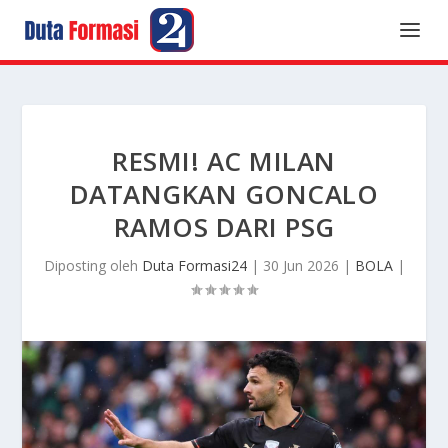
RESMI! AC MILAN
DATANGKAN GONCALO
RAMOS DARI PSG
Diposting oleh
Duta Formasi24
|
30 Jun 2026
|
BOLA
|