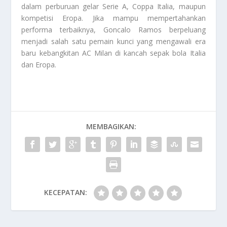
dalam perburuan gelar Serie A, Coppa Italia, maupun
kompetisi Eropa. Jika mampu mempertahankan
performa terbaiknya, Goncalo Ramos berpeluang
menjadi salah satu pemain kunci yang mengawali era
baru kebangkitan AC Milan di kancah sepak bola Italia
dan Eropa.
MEMBAGIKAN:
KECEPATAN: