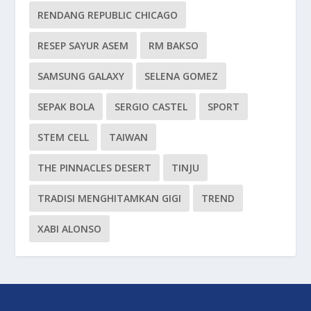
RENDANG REPUBLIC CHICAGO
RESEP SAYUR ASEM
RM BAKSO
SAMSUNG GALAXY
SELENA GOMEZ
SEPAK BOLA
SERGIO CASTEL
SPORT
STEM CELL
TAIWAN
THE PINNACLES DESERT
TINJU
TRADISI MENGHITAMKAN GIGI
TREND
XABI ALONSO