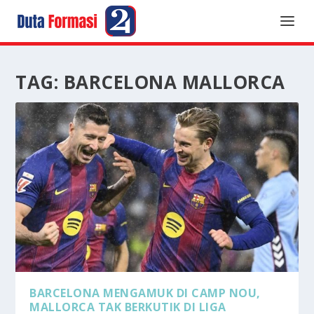
TAG:
BARCELONA MALLORCA
BARCELONA MENGAMUK DI CAMP NOU,
MALLORCA TAK BERKUTIK DI LIGA