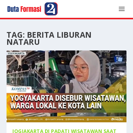
TAG:
BERITA LIBURAN
NATARU
JOGJAKARTA DI PADATI WISATAWAN SAAT