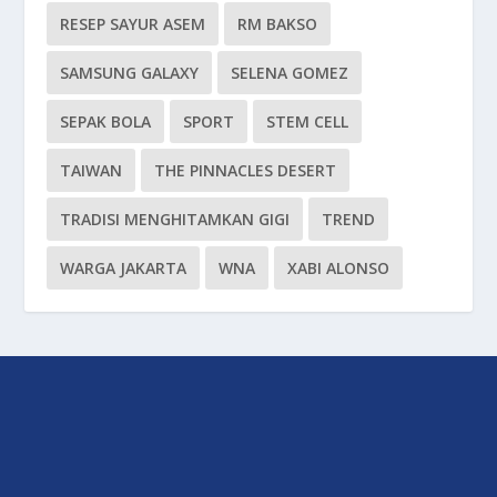
RESEP SAYUR ASEM
RM BAKSO
SAMSUNG GALAXY
SELENA GOMEZ
SEPAK BOLA
SPORT
STEM CELL
TAIWAN
THE PINNACLES DESERT
TRADISI MENGHITAMKAN GIGI
TREND
WARGA JAKARTA
WNA
XABI ALONSO