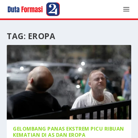
TAG:
EROPA
GELOMBANG PANAS EKSTREM PICU RIBUAN
KEMATIAN DI AS DAN EROPA