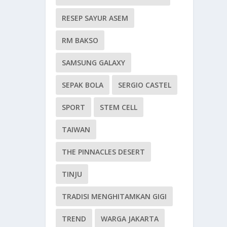
RESEP SAYUR ASEM
RM BAKSO
SAMSUNG GALAXY
SEPAK BOLA
SERGIO CASTEL
SPORT
STEM CELL
TAIWAN
THE PINNACLES DESERT
TINJU
TRADISI MENGHITAMKAN GIGI
TREND
WARGA JAKARTA