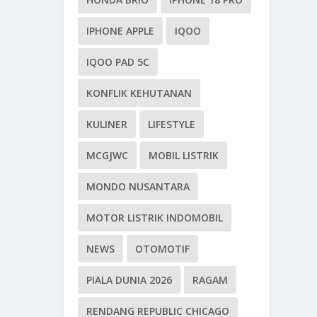
IPHONE APPLE
IQOO
IQOO PAD 5C
KONFLIK KEHUTANAN
KULINER
LIFESTYLE
MCGJWC
MOBIL LISTRIK
MONDO NUSANTARA
MOTOR LISTRIK INDOMOBIL
NEWS
OTOMOTIF
PIALA DUNIA 2026
RAGAM
RENDANG REPUBLIC CHICAGO