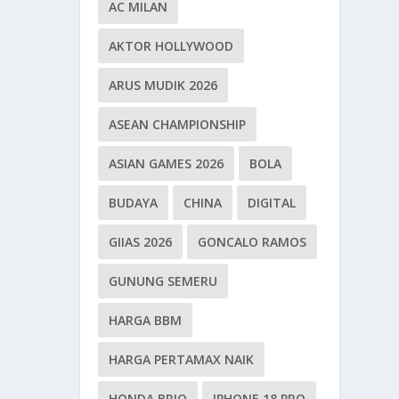
AC MILAN
AKTOR HOLLYWOOD
ARUS MUDIK 2026
ASEAN CHAMPIONSHIP
ASIAN GAMES 2026
BOLA
BUDAYA
CHINA
DIGITAL
GIIAS 2026
GONCALO RAMOS
GUNUNG SEMERU
HARGA BBM
HARGA PERTAMAX NAIK
HONDA BRIO
IPHONE 18 PRO