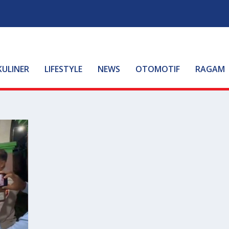
KULINER
LIFESTYLE
NEWS
OTOMOTIF
RAGAM