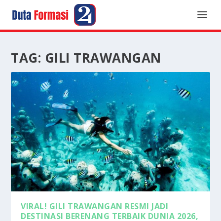
TAG:
GILI TRAWANGAN
VIRAL! GILI TRAWANGAN RESMI JADI
DESTINASI BERENANG TERBAIK DUNIA 2026,