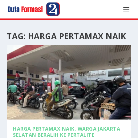
TAG:
HARGA PERTAMAX NAIK
HARGA PERTAMAX NAIK, WARGA JAKARTA
SELATAN BERALIH KE PERTALITE