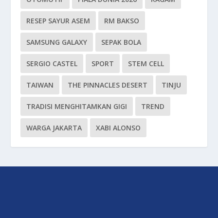
RESEP SAYUR ASEM
RM BAKSO
SAMSUNG GALAXY
SEPAK BOLA
SERGIO CASTEL
SPORT
STEM CELL
TAIWAN
THE PINNACLES DESERT
TINJU
TRADISI MENGHITAMKAN GIGI
TREND
WARGA JAKARTA
XABI ALONSO