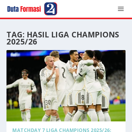
TAG:
HASIL LIGA CHAMPIONS
2025/26
MATCHDAY 7 LIGA CHAMPIONS 2025/26: