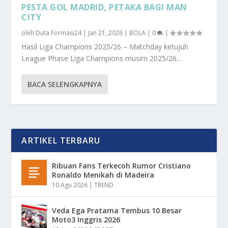
PESTA GOL MADRID, PETAKA BAGI MAN
CITY
oleh
Duta Formasi24
|
Jan 21, 2026
|
BOLA
|
0
|
Hasil Liga Champions 2025/26 – Matchday ketujuh
League Phase Liga Champions musim 2025/26...
BACA SELENGKAPNYA
ARTIKEL TERBARU
Ribuan Fans Terkecoh Rumor Cristiano
Ronaldo Menikah di Madeira
10 Agu 2026
|
TREND
Veda Ega Pratama Tembus 10 Besar
Moto3 Inggris 2026