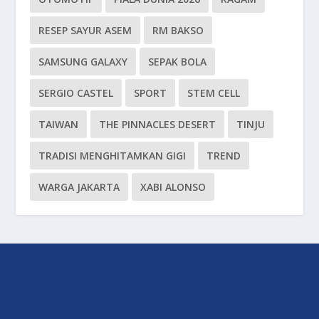
RESEP SAYUR ASEM
RM BAKSO
SAMSUNG GALAXY
SEPAK BOLA
SERGIO CASTEL
SPORT
STEM CELL
TAIWAN
THE PINNACLES DESERT
TINJU
TRADISI MENGHITAMKAN GIGI
TREND
WARGA JAKARTA
XABI ALONSO