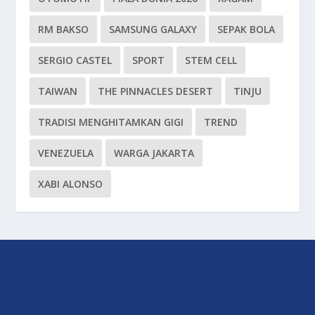
RM BAKSO
SAMSUNG GALAXY
SEPAK BOLA
SERGIO CASTEL
SPORT
STEM CELL
TAIWAN
THE PINNACLES DESERT
TINJU
TRADISI MENGHITAMKAN GIGI
TREND
VENEZUELA
WARGA JAKARTA
XABI ALONSO