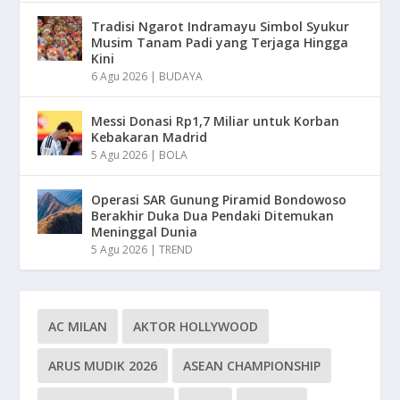
Tradisi Ngarot Indramayu Simbol Syukur
Musim Tanam Padi yang Terjaga Hingga
Kini
6 Agu 2026
|
BUDAYA
Messi Donasi Rp1,7 Miliar untuk Korban
Kebakaran Madrid
5 Agu 2026
|
BOLA
Operasi SAR Gunung Piramid Bondowoso
Berakhir Duka Dua Pendaki Ditemukan
Meninggal Dunia
5 Agu 2026
|
TREND
AC MILAN
AKTOR HOLLYWOOD
ARUS MUDIK 2026
ASEAN CHAMPIONSHIP