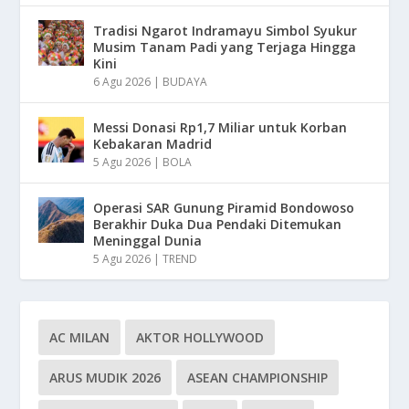
Tradisi Ngarot Indramayu Simbol Syukur
Musim Tanam Padi yang Terjaga Hingga
Kini
6 Agu 2026
|
BUDAYA
Messi Donasi Rp1,7 Miliar untuk Korban
Kebakaran Madrid
5 Agu 2026
|
BOLA
Operasi SAR Gunung Piramid Bondowoso
Berakhir Duka Dua Pendaki Ditemukan
Meninggal Dunia
5 Agu 2026
|
TREND
AC MILAN
AKTOR HOLLYWOOD
ARUS MUDIK 2026
ASEAN CHAMPIONSHIP