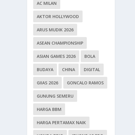
AC MILAN
AKTOR HOLLYWOOD
ARUS MUDIK 2026
ASEAN CHAMPIONSHIP
ASIAN GAMES 2026
BOLA
BUDAYA
CHINA
DIGITAL
GIIAS 2026
GONCALO RAMOS
GUNUNG SEMERU
HARGA BBM
HARGA PERTAMAX NAIK