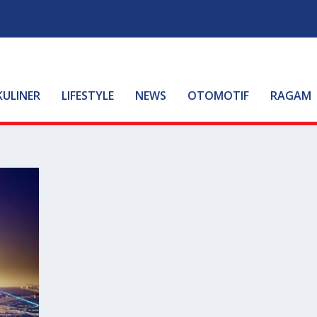
KULINER
LIFESTYLE
NEWS
OTOMOTIF
RAGAM