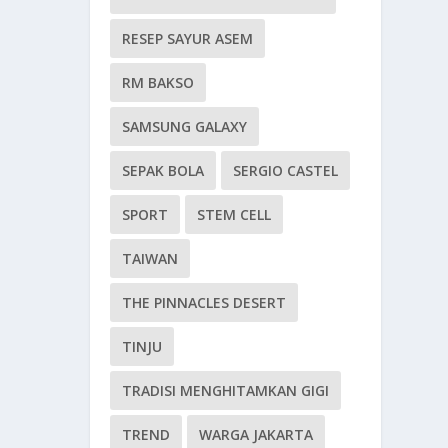
RESEP SAYUR ASEM
RM BAKSO
SAMSUNG GALAXY
SEPAK BOLA
SERGIO CASTEL
SPORT
STEM CELL
TAIWAN
THE PINNACLES DESERT
TINJU
TRADISI MENGHITAMKAN GIGI
TREND
WARGA JAKARTA