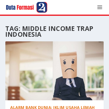
TAG:
MIDDLE INCOME TRAP
INDONESIA
ALARM BANK DUNIA: IKLIM USAHA LEMAH