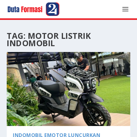
TAG:
MOTOR LISTRIK
INDOMOBIL
INDOMOBIL EMOTOR LUNCURKAN