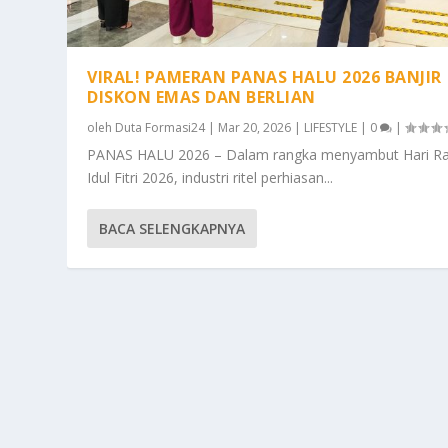
VIRAL! PAMERAN PANAS HALU 2026 BANJIR
DISKON EMAS DAN BERLIAN
oleh
Duta Formasi24
|
Mar 20, 2026
|
LIFESTYLE
|
0
|
PANAS HALU 2026 – Dalam rangka menyambut Hari R
Idul Fitri 2026, industri ritel perhiasan...
BACA SELENGKAPNYA