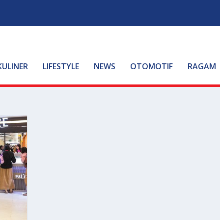
KULINER
LIFESTYLE
NEWS
OTOMOTIF
RAGAM