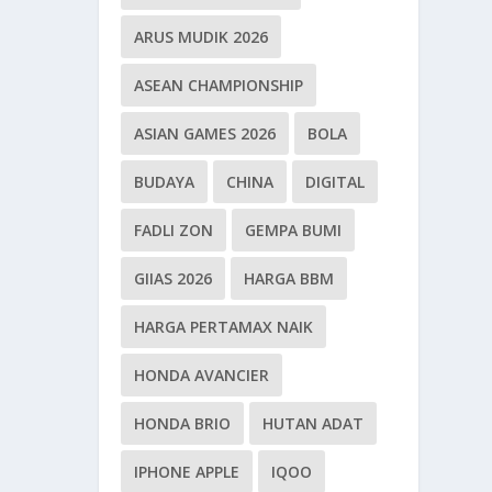
ARUS MUDIK 2026
ASEAN CHAMPIONSHIP
ASIAN GAMES 2026
BOLA
BUDAYA
CHINA
DIGITAL
FADLI ZON
GEMPA BUMI
GIIAS 2026
HARGA BBM
HARGA PERTAMAX NAIK
HONDA AVANCIER
HONDA BRIO
HUTAN ADAT
IPHONE APPLE
IQOO