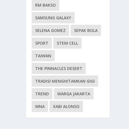
RM BAKSO
SAMSUNG GALAXY
SELENA GOMEZ
SEPAK BOLA
SPORT
STEM CELL
TAIWAN
THE PINNACLES DESERT
TRADISI MENGHITAMKAN GIGI
TREND
WARGA JAKARTA
WNA
XABI ALONSO