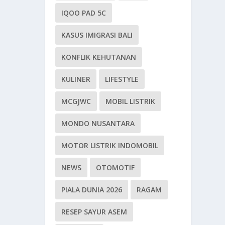
IQOO PAD 5C
KASUS IMIGRASI BALI
KONFLIK KEHUTANAN
KULINER
LIFESTYLE
MCGJWC
MOBIL LISTRIK
MONDO NUSANTARA
MOTOR LISTRIK INDOMOBIL
NEWS
OTOMOTIF
PIALA DUNIA 2026
RAGAM
RESEP SAYUR ASEM