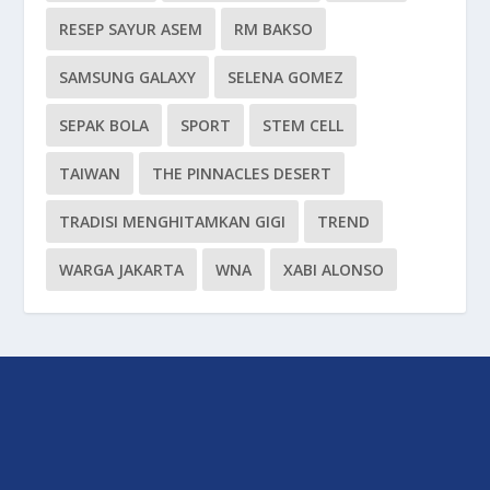
RESEP SAYUR ASEM
RM BAKSO
SAMSUNG GALAXY
SELENA GOMEZ
SEPAK BOLA
SPORT
STEM CELL
TAIWAN
THE PINNACLES DESERT
TRADISI MENGHITAMKAN GIGI
TREND
WARGA JAKARTA
WNA
XABI ALONSO