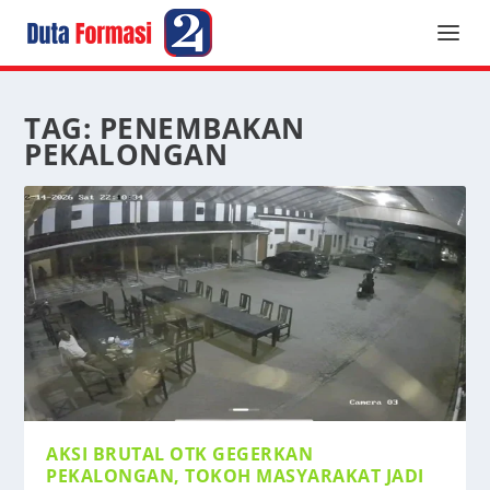
TAG:
PENEMBAKAN
PEKALONGAN
AKSI BRUTAL OTK GEGERKAN
PEKALONGAN, TOKOH MASYARAKAT JADI