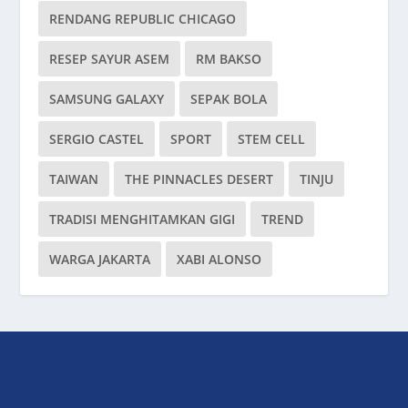
RENDANG REPUBLIC CHICAGO
RESEP SAYUR ASEM
RM BAKSO
SAMSUNG GALAXY
SEPAK BOLA
SERGIO CASTEL
SPORT
STEM CELL
TAIWAN
THE PINNACLES DESERT
TINJU
TRADISI MENGHITAMKAN GIGI
TREND
WARGA JAKARTA
XABI ALONSO