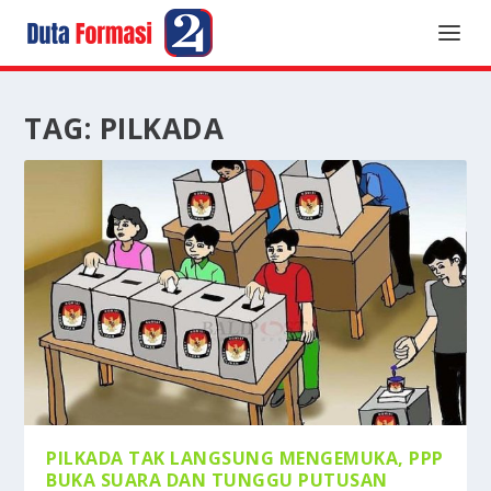
TAG:
PILKADA
PILKADA TAK LANGSUNG MENGEMUKA, PPP
BUKA SUARA DAN TUNGGU PUTUSAN