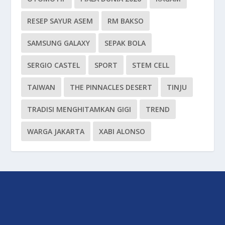
RESEP SAYUR ASEM
RM BAKSO
SAMSUNG GALAXY
SEPAK BOLA
SERGIO CASTEL
SPORT
STEM CELL
TAIWAN
THE PINNACLES DESERT
TINJU
TRADISI MENGHITAMKAN GIGI
TREND
WARGA JAKARTA
XABI ALONSO