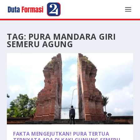
TAG:
PURA MANDARA GIRI
SEMERU AGUNG
FAKTA MENGEJUTKAN! PURA TERTUA
TERNYATA ADA DI KAKI GUNUNG SEMERU