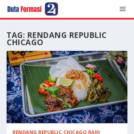
TAG:
RENDANG REPUBLIC
CHICAGO
RENDANG REPUBLIC CHICAGO RAIH