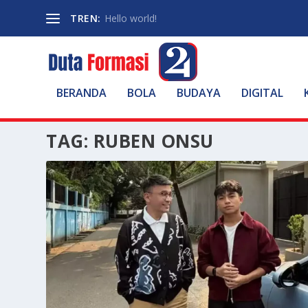
TREN:
Hello world!
BERANDA
BOLA
BUDAYA
DIGITAL
TAG:
RUBEN ONSU