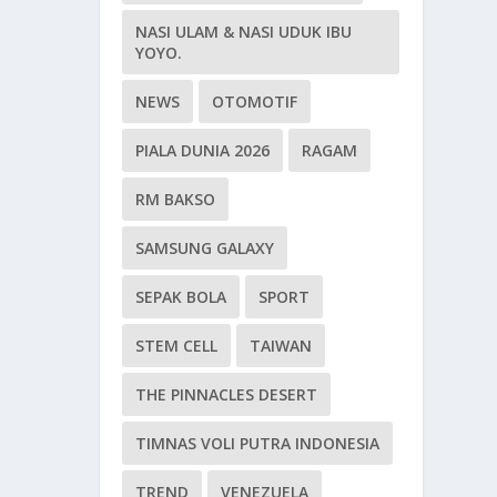
NASI ULAM & NASI UDUK IBU
YOYO.
NEWS
OTOMOTIF
PIALA DUNIA 2026
RAGAM
RM BAKSO
SAMSUNG GALAXY
SEPAK BOLA
SPORT
STEM CELL
TAIWAN
THE PINNACLES DESERT
TIMNAS VOLI PUTRA INDONESIA
TREND
VENEZUELA