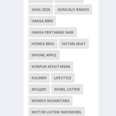
GIIAS 2026
GONCALO RAMOS
HARGA BBM
HARGA PERTAMAX NAIK
HONDA BRIO
HUTAN ADAT
IPHONE APPLE
KONFLIK KEHUTANAN
KULINER
LIFESTYLE
MCGJWC
MOBIL LISTRIK
MONDO NUSANTARA
MOTOR LISTRIK INDOMOBIL