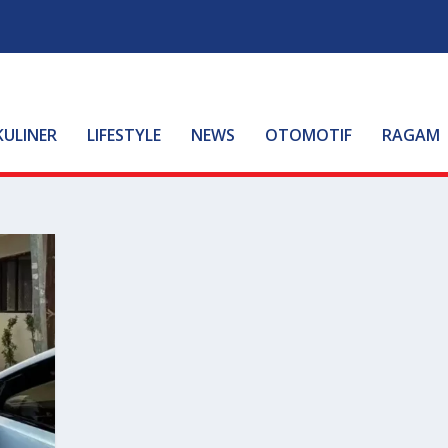
KULINER
LIFESTYLE
NEWS
OTOMOTIF
RAGAM