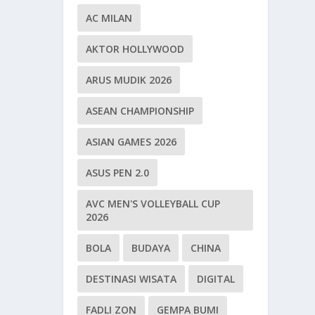
AC MILAN
AKTOR HOLLYWOOD
ARUS MUDIK 2026
ASEAN CHAMPIONSHIP
ASIAN GAMES 2026
ASUS PEN 2.0
AVC MEN'S VOLLEYBALL CUP
2026
BOLA
BUDAYA
CHINA
DESTINASI WISATA
DIGITAL
FADLI ZON
GEMPA BUMI