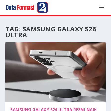
TAG:
SAMSUNG GALAXY S26
ULTRA
SAMSUNG GALAXY S26 ULTRA RESMI NAIK