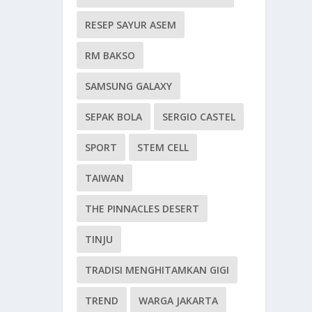
RESEP SAYUR ASEM
RM BAKSO
SAMSUNG GALAXY
SEPAK BOLA
SERGIO CASTEL
SPORT
STEM CELL
TAIWAN
THE PINNACLES DESERT
TINJU
TRADISI MENGHITAMKAN GIGI
TREND
WARGA JAKARTA