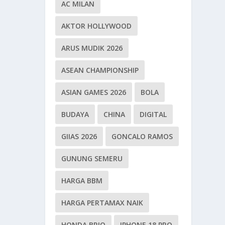
AC MILAN
AKTOR HOLLYWOOD
ARUS MUDIK 2026
ASEAN CHAMPIONSHIP
ASIAN GAMES 2026
BOLA
BUDAYA
CHINA
DIGITAL
GIIAS 2026
GONCALO RAMOS
GUNUNG SEMERU
HARGA BBM
HARGA PERTAMAX NAIK
HONDA BRIO
IPHONE 18 PRO