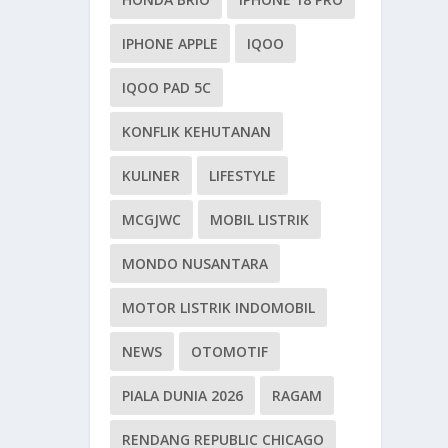
IPHONE APPLE
IQOO
IQOO PAD 5C
KONFLIK KEHUTANAN
KULINER
LIFESTYLE
MCGJWC
MOBIL LISTRIK
MONDO NUSANTARA
MOTOR LISTRIK INDOMOBIL
NEWS
OTOMOTIF
PIALA DUNIA 2026
RAGAM
RENDANG REPUBLIC CHICAGO