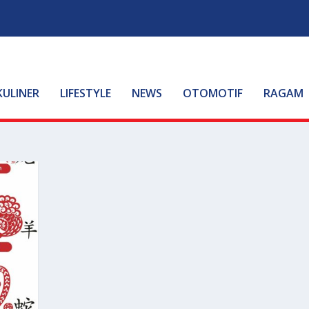
KULINER
LIFESTYLE
NEWS
OTOMOTIF
RAGAM