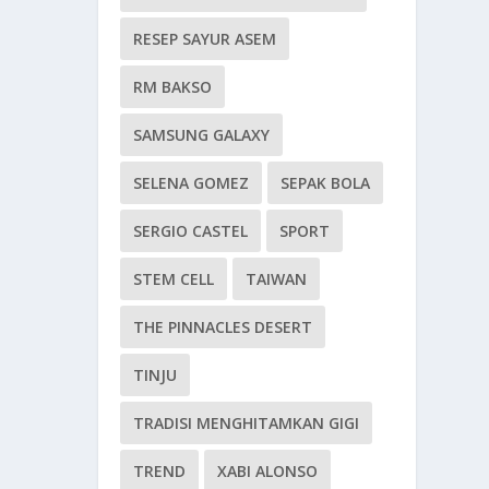
RESEP SAYUR ASEM
RM BAKSO
SAMSUNG GALAXY
SELENA GOMEZ
SEPAK BOLA
SERGIO CASTEL
SPORT
STEM CELL
TAIWAN
THE PINNACLES DESERT
TINJU
TRADISI MENGHITAMKAN GIGI
TREND
XABI ALONSO