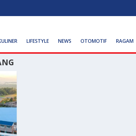
KULINER
LIFESTYLE
NEWS
OTOMOTIF
RAGAM
ANG