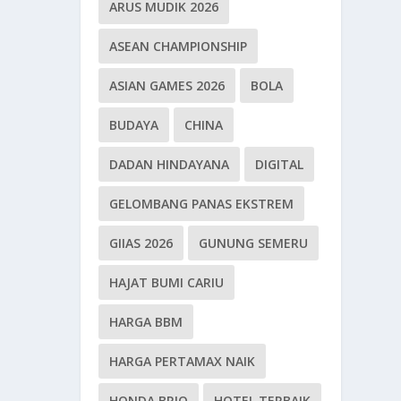
ARUS MUDIK 2026
ASEAN CHAMPIONSHIP
ASIAN GAMES 2026
BOLA
BUDAYA
CHINA
DADAN HINDAYANA
DIGITAL
GELOMBANG PANAS EKSTREM
GIIAS 2026
GUNUNG SEMERU
HAJAT BUMI CARIU
HARGA BBM
HARGA PERTAMAX NAIK
HONDA BRIO
HOTEL TERBAIK