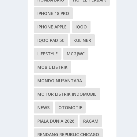
IPHONE 18 PRO
IPHONE APPLE
IQOO
IQOO PAD 5C
KULINER
LIFESTYLE
MCGJWC
MOBIL LISTRIK
MONDO NUSANTARA
MOTOR LISTRIK INDOMOBIL
NEWS
OTOMOTIF
PIALA DUNIA 2026
RAGAM
RENDANG REPUBLIC CHICAGO