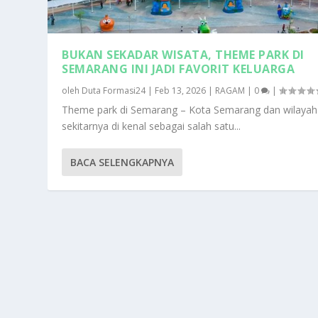
BUKAN SEKADAR WISATA, THEME PARK DI
SEMARANG INI JADI FAVORIT KELUARGA
oleh
Duta Formasi24
|
Feb 13, 2026
|
RAGAM
|
0
|
Theme park di Semarang – Kota Semarang dan wilayah
sekitarnya di kenal sebagai salah satu...
BACA SELENGKAPNYA