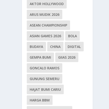
AKTOR HOLLYWOOD
ARUS MUDIK 2026
ASEAN CHAMPIONSHIP
ASIAN GAMES 2026
BOLA
BUDAYA
CHINA
DIGITAL
GEMPA BUMI
GIIAS 2026
GONCALO RAMOS
GUNUNG SEMERU
HAJAT BUMI CARIU
HARGA BBM