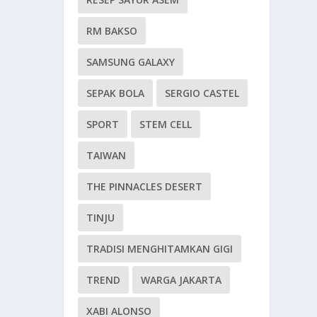
RM BAKSO
SAMSUNG GALAXY
SEPAK BOLA
SERGIO CASTEL
SPORT
STEM CELL
TAIWAN
THE PINNACLES DESERT
TINJU
TRADISI MENGHITAMKAN GIGI
TREND
WARGA JAKARTA
XABI ALONSO