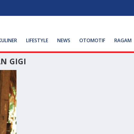
KULINER
LIFESTYLE
NEWS
OTOMOTIF
RAGAM
N GIGI