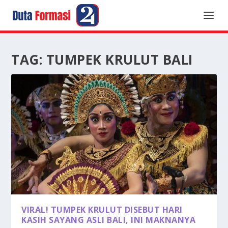
TAG:
TUMPEK KRULUT BALI
VIRAL! TUMPEK KRULUT DISEBUT HARI
KASIH SAYANG ASLI BALI, INI MAKNANYA