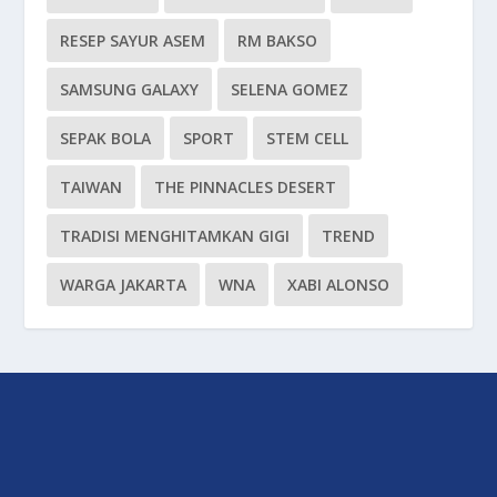
RESEP SAYUR ASEM
RM BAKSO
SAMSUNG GALAXY
SELENA GOMEZ
SEPAK BOLA
SPORT
STEM CELL
TAIWAN
THE PINNACLES DESERT
TRADISI MENGHITAMKAN GIGI
TREND
WARGA JAKARTA
WNA
XABI ALONSO