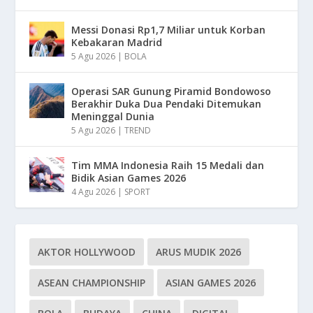
Messi Donasi Rp1,7 Miliar untuk Korban
Kebakaran Madrid
5 Agu 2026
|
BOLA
Operasi SAR Gunung Piramid Bondowoso
Berakhir Duka Dua Pendaki Ditemukan
Meninggal Dunia
5 Agu 2026
|
TREND
Tim MMA Indonesia Raih 15 Medali dan
Bidik Asian Games 2026
4 Agu 2026
|
SPORT
AKTOR HOLLYWOOD
ARUS MUDIK 2026
ASEAN CHAMPIONSHIP
ASIAN GAMES 2026