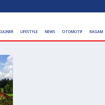
KULINER
LIFESTYLE
NEWS
OTOMOTIF
RAGAM