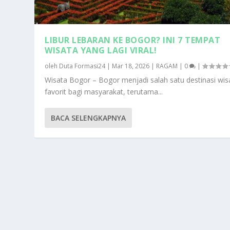
LIBUR LEBARAN KE BOGOR? INI 7 TEMPAT
WISATA YANG LAGI VIRAL!
oleh
Duta Formasi24
|
Mar 18, 2026
|
RAGAM
|
0
|
Wisata Bogor – Bogor menjadi salah satu destinasi wis
favorit bagi masyarakat, terutama...
BACA SELENGKAPNYA