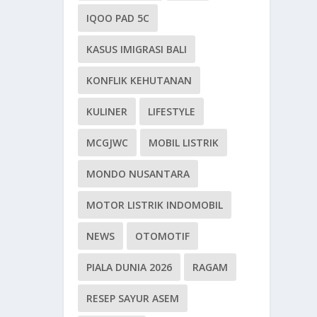
IQOO PAD 5C
KASUS IMIGRASI BALI
KONFLIK KEHUTANAN
KULINER
LIFESTYLE
MCGJWC
MOBIL LISTRIK
MONDO NUSANTARA
MOTOR LISTRIK INDOMOBIL
NEWS
OTOMOTIF
PIALA DUNIA 2026
RAGAM
RESEP SAYUR ASEM