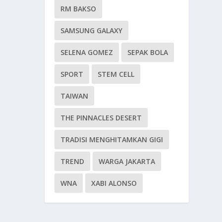
RM BAKSO
SAMSUNG GALAXY
SELENA GOMEZ
SEPAK BOLA
SPORT
STEM CELL
TAIWAN
THE PINNACLES DESERT
TRADISI MENGHITAMKAN GIGI
TREND
WARGA JAKARTA
WNA
XABI ALONSO