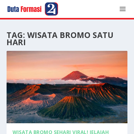
TAG:
WISATA BROMO SATU
HARI
WISATA BROMO SEHARI VIRAL! JELAJAH