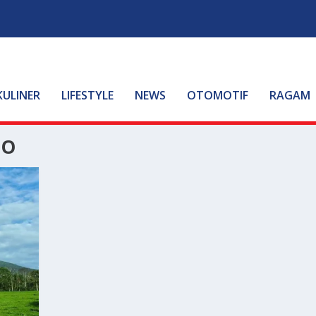
KULINER
LIFESTYLE
NEWS
OTOMOTIF
RAGAM
PO