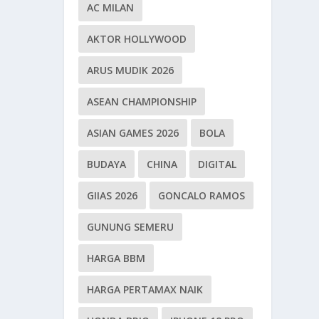
AC MILAN
AKTOR HOLLYWOOD
ARUS MUDIK 2026
ASEAN CHAMPIONSHIP
ASIAN GAMES 2026
BOLA
BUDAYA
CHINA
DIGITAL
GIIAS 2026
GONCALO RAMOS
GUNUNG SEMERU
HARGA BBM
HARGA PERTAMAX NAIK