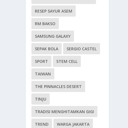
RESEP SAYUR ASEM
RM BAKSO
SAMSUNG GALAXY
SEPAK BOLA
SERGIO CASTEL
SPORT
STEM CELL
TAIWAN
THE PINNACLES DESERT
TINJU
TRADISI MENGHITAMKAN GIGI
TREND
WARGA JAKARTA