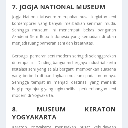
7. JOGJA NATIONAL MUSEUM
Jogja National Museum merupakan pusat kegiatan seni
kontemporer yang banyak melibatkan seniman muda.
Sehingga museum ini menempati bekas bangunan
Akademi Seni Rupa Indonesia yang kemudian di ubah
menjadi ruang pameran seni dan kreativitas.
Berbagai pameran seni modern sering di selenggarakan
di tempat ini. Dinding bangunan bergaya industrial serta
instalasi seni yang selalu berganti memberikan suasana
yang berbeda di bandingkan museum pada umumnya.
Sehingga tempat ini menjadi destinasi yang menarik
bagi pengunjung yang ingin melihat perkembangan seni
modern di Yogyakarta.
8. MUSEUM KERATON
YOGYAKARTA
Keraton Yogyakarta merupakan pusat kebudayaan