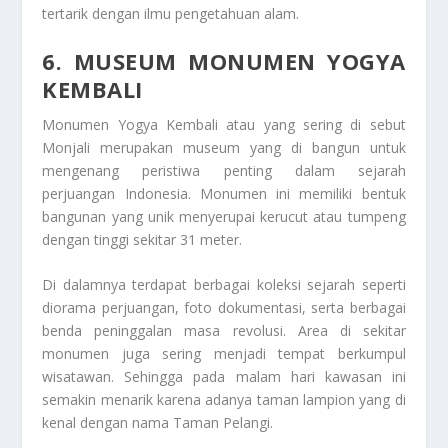
tertarik dengan ilmu pengetahuan alam.
6. MUSEUM MONUMEN YOGYA
KEMBALI
Monumen Yogya Kembali atau yang sering di sebut
Monjali merupakan museum yang di bangun untuk
mengenang peristiwa penting dalam sejarah
perjuangan Indonesia. Monumen ini memiliki bentuk
bangunan yang unik menyerupai kerucut atau tumpeng
dengan tinggi sekitar 31 meter.
Di dalamnya terdapat berbagai koleksi sejarah seperti
diorama perjuangan, foto dokumentasi, serta berbagai
benda peninggalan masa revolusi. Area di sekitar
monumen juga sering menjadi tempat berkumpul
wisatawan. Sehingga pada malam hari kawasan ini
semakin menarik karena adanya taman lampion yang di
kenal dengan nama Taman Pelangi.