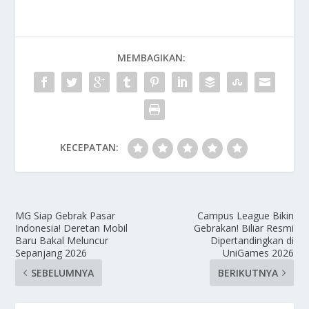
MEMBAGIKAN:
KECEPATAN:
MG Siap Gebrak Pasar
Campus League Bikin
Indonesia! Deretan Mobil
Gebrakan! Biliar Resmi
Baru Bakal Meluncur
Dipertandingkan di
Sepanjang 2026
UniGames 2026
SEBELUMNYA
BERIKUTNYA