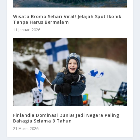
Wisata Bromo Sehari Viral! Jelajah Spot Ikonik
Tanpa Harus Bermalam
11 Januari 2026
Finlandia Dominasi Dunia! Jadi Negara Paling
Bahagia Selama 9 Tahun
21 Maret 2026