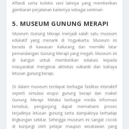
Affandi serta koleksi seni lainnya yang memberikan
gambaran perjalanan kariernya sebagai seniman.
5. MUSEUM GUNUNG MERAPI
Museum Gunung Merapi menjadi salah satu museum
edukatif yang menarik di Yogyakarta. Museum ini
berada di kawasan Kaliurang dan memiliki latar
pemandangan Gunung Merapi yang megah. Museum ini
di bangun untuk memberikan edukasi kepada
masyarakat mengenai aktivitas vulkanik dan bahaya
letusan gunung berapi.
Di dalam museum terdapat berbagai fasilitas interaktif
seperti simulasi erupsi gunung berapi dan maket
Gunung Merapi. Melalui berbagai media informasi
tersebut, pengunjung dapat memahami proses
terjadinya letusan gunung serta dampaknya terhadap
lingkungan sekitar. Sehingga museum ini sangat cocok
di kunjungi oleh pelajar maupun wisatawan yang