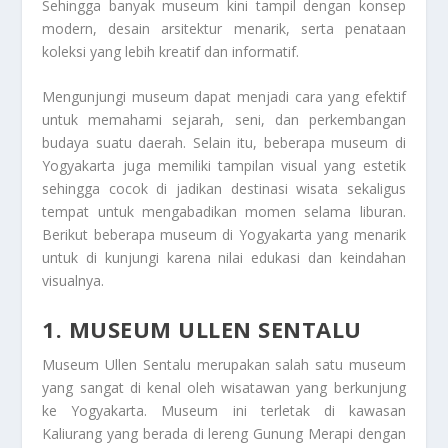
Sehingga banyak museum kini tampil dengan konsep
modern, desain arsitektur menarik, serta penataan
koleksi yang lebih kreatif dan informatif.
Mengunjungi museum dapat menjadi cara yang efektif
untuk memahami sejarah, seni, dan perkembangan
budaya suatu daerah. Selain itu, beberapa museum di
Yogyakarta juga memiliki tampilan visual yang estetik
sehingga cocok di jadikan destinasi wisata sekaligus
tempat untuk mengabadikan momen selama liburan.
Berikut beberapa museum di Yogyakarta yang menarik
untuk di kunjungi karena nilai edukasi dan keindahan
visualnya.
1. MUSEUM ULLEN SENTALU
Museum Ullen Sentalu merupakan salah satu museum
yang sangat di kenal oleh wisatawan yang berkunjung
ke Yogyakarta. Museum ini terletak di kawasan
Kaliurang yang berada di lereng Gunung Merapi dengan