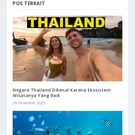
POS TERKAIT
Negara Thailand Dikenal Karena Ekosistem
Wisatanya Yang Baik
26 Desember 2025