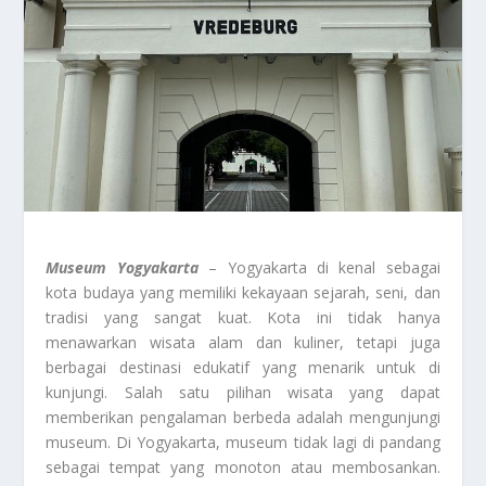
Museum Yogyakarta
– Yogyakarta di kenal sebagai
kota budaya yang memiliki kekayaan sejarah, seni, dan
tradisi yang sangat kuat. Kota ini tidak hanya
menawarkan wisata alam dan kuliner, tetapi juga
berbagai destinasi edukatif yang menarik untuk di
kunjungi. Salah satu pilihan wisata yang dapat
memberikan pengalaman berbeda adalah mengunjungi
museum. Di Yogyakarta, museum tidak lagi di pandang
sebagai tempat yang monoton atau membosankan.