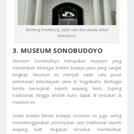
Benteng Vredeburg, salah satu ikon wisata dekat
Malioboro.
3. MUSEUM SONOBUDOYO
Museum Sonobudoyo merupakan museum yang
menyimpan berbagai koleksi budaya Jawa yang sangat
lengkap. Museum ini menjadi salah satu pusat
pelestarian kebudayaan Jawa di Yogyakarta. Berbagai
benda bersejarah seperti wayang, keris, topeng
tradisional, hingga artefak kuno dapat di temukan di
museum ini.
Selain koleksi benda budaya, museum ini juga sering
menyelenggarakan pertunjukan seni tradisional seperti
wayang kulit. Kegiatan tersebut memberikan