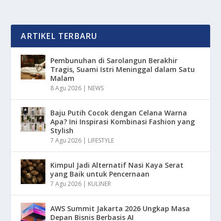
ARTIKEL TERBARU
Pembunuhan di Sarolangun Berakhir
Tragis, Suami Istri Meninggal dalam Satu
Malam
8 Agu 2026
|
NEWS
Baju Putih Cocok dengan Celana Warna
Apa? Ini Inspirasi Kombinasi Fashion yang
Stylish
7 Agu 2026
|
LIFESTYLE
Kimpul Jadi Alternatif Nasi Kaya Serat
yang Baik untuk Pencernaan
7 Agu 2026
|
KULINER
AWS Summit Jakarta 2026 Ungkap Masa
Depan Bisnis Berbasis AI