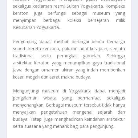
sekaligus kediaman resmi Sultan Yogyakarta. Kompleks
keraton juga berfungsi sebagai museum yang
menyimpan berbagai koleksi bersejarah milik
Kesultanan Yogyakarta.
Pengunjung dapat melihat berbagai benda berharga
seperti kereta kencana, pakaian adat kerajaan, senjata
tradisional, serta perangkat gamelan. Sehingga
arsitektur keraton yang menampilkan gaya tradisional
Jawa dengan ornamen ukiran yang indah memberikan
kesan megah dan sarat makna budaya.
Mengunjungi museum di Yogyakarta dapat menjadi
pengalaman wisata yang bermanfaat sekaligus
menyenangkan. Berbagai museum tersebut tidak hanya
menyajikan pengetahuan mengenai sejarah dan
budaya. Tetapi juga menghadirkan keindahan arsitektur
serta suasana yang menarik bagi para pengunjung.