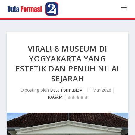
VIRAL! 8 MUSEUM DI
YOGYAKARTA YANG
ESTETIK DAN PENUH NILAI
SEJARAH
Diposting oleh
Duta Formasi24
|
11 Mar 2026
|
RAGAM
|