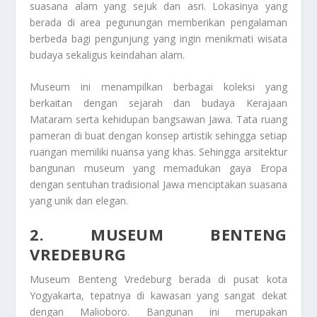
suasana alam yang sejuk dan asri. Lokasinya yang
berada di area pegunungan memberikan pengalaman
berbeda bagi pengunjung yang ingin menikmati wisata
budaya sekaligus keindahan alam.
Museum ini menampilkan berbagai koleksi yang
berkaitan dengan sejarah dan budaya Kerajaan
Mataram serta kehidupan bangsawan Jawa. Tata ruang
pameran di buat dengan konsep artistik sehingga setiap
ruangan memiliki nuansa yang khas. Sehingga arsitektur
bangunan museum yang memadukan gaya Eropa
dengan sentuhan tradisional Jawa menciptakan suasana
yang unik dan elegan.
2. MUSEUM BENTENG
VREDEBURG
Museum Benteng Vredeburg berada di pusat kota
Yogyakarta, tepatnya di kawasan yang sangat dekat
dengan Malioboro. Bangunan ini merupakan