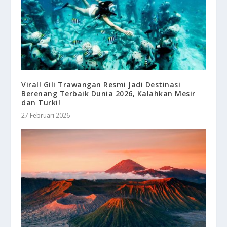
Viral! Gili Trawangan Resmi Jadi Destinasi
Berenang Terbaik Dunia 2026, Kalahkan Mesir
dan Turki!
27 Februari 2026