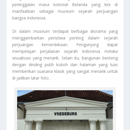
peninggalan masa kolonial Belanda yang kini di
manfaatkan sebagai museum sejarah perjuangan
bangsa Indonesia.
Di dalam museum terdapat berbagai diorama yang
menggambarkan peristiwa penting dalam sejarah
perjuangan kemerdekaan. Pengunjung dapat
mempelajari perjalanan sejarah Indonesia melalui
visualisasi yang menarik. Selain itu, bangunan benteng
dengan dinding putih kokoh dan halaman yang luas
memberikan suasana klasik yang sangat menarik untuk
di jadikan latar foto.