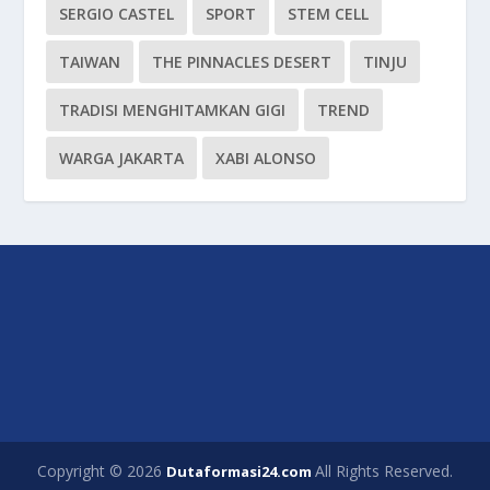
SERGIO CASTEL
SPORT
STEM CELL
TAIWAN
THE PINNACLES DESERT
TINJU
TRADISI MENGHITAMKAN GIGI
TREND
WARGA JAKARTA
XABI ALONSO
Copyright © 2026
All Rights Reserved.
Dutaformasi24.com