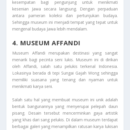
kesempatan bagi pengunjung untuk menikmati
kesenian Jawa secara langsung. Dengan perpaduan
antara pameran koleksi dan pertunjukan budaya.
Sehingga museum ini menjadi tempat yang tepat untuk
mengenal budaya Jawa lebih mendalam.
4. MUSEUM AFFANDI
Museum Affandi merupakan destinasi yang sangat
menarik bagi pecinta seni lukis. Museum ini di dirikan
oleh Affandi, salah satu pelukis terkenal Indonesia.
Lokasinya berada di tepi Sungai Gajah Wong sehingga
memiliki suasana yang tenang dan nyaman untuk
menikmati karya seni.
Salah satu hal yang membuat museum ini unik adalah
bentuk bangunannya yang menyerupai pelepah daun
pisang. Desain tersebut mencerminkan gaya artistik
yang khas dari sang pelukis. Di dalam museum terdapat
berbagai galeri yang menampilkan ratusan karya lukisan