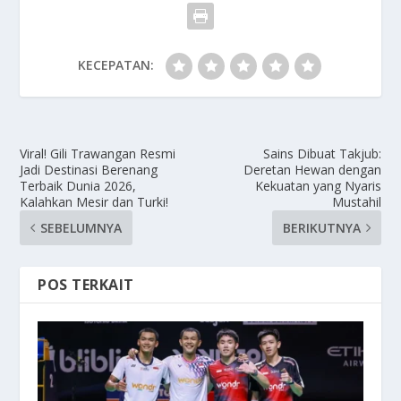
KECEPATAN:
Viral! Gili Trawangan Resmi
Sains Dibuat Takjub:
Jadi Destinasi Berenang
Deretan Hewan dengan
Terbaik Dunia 2026,
Kekuatan yang Nyaris
Kalahkan Mesir dan Turki!
Mustahil
SEBELUMNYA
BERIKUTNYA
POS TERKAIT