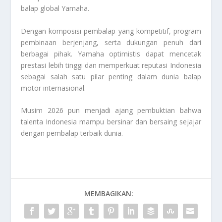
balap global Yamaha.
Dengan komposisi pembalap yang kompetitif, program
pembinaan berjenjang, serta dukungan penuh dari
berbagai pihak. Yamaha optimistis dapat mencetak
prestasi lebih tinggi dan memperkuat reputasi Indonesia
sebagai salah satu pilar penting dalam dunia balap
motor internasional.
Musim 2026 pun menjadi ajang pembuktian bahwa
talenta Indonesia mampu bersinar dan bersaing sejajar
dengan pembalap terbaik dunia.
MEMBAGIKAN: