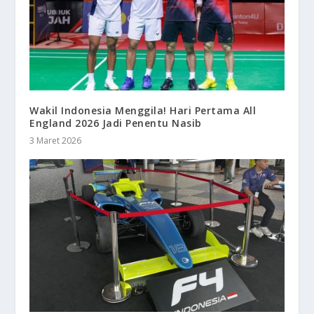
Wakil Indonesia Menggila! Hari Pertama All
England 2026 Jadi Penentu Nasib
3 Maret 2026