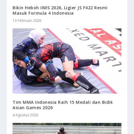
Bikin Heboh IIMS 2026, Ligier JS F422 Resmi
Masuk Formula 4 Indonesia
13 Februari 2026
Tim MMA Indonesia Raih 15 Medali dan Bidik
Asian Games 2026
4 Agustus 2026