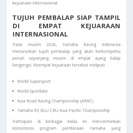
kejuaraan internasional.
TUJUH PEMBALAP SIAP TAMPIL
DI EMPAT KEJUARAAN
INTERNASIONAL
Pada musim 2026, Yamaha Racing Indonesia
menurunkan tujuh pembalap yang akan berkompetisi
penuh sepanjang musim di empat ajang balap
bergengsi. Keempat kejuaraan tersebut meliputi:
World Supersport
World Sportbike
Asia Road Racing Championship
(ARRC)
Yamaha R3 BLU CRU Asia-Pacific Championship
Partisipasi di berbagai kelas ini mencerminkan
konsistensi program pembinaan Yamaha yang