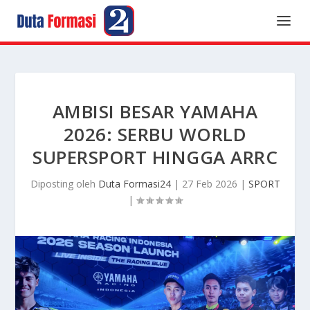
AMBISI BESAR YAMAHA
2026: SERBU WORLD
SUPERSPORT HINGGA ARRC
Diposting oleh
Duta Formasi24
|
27 Feb 2026
|
SPORT
|