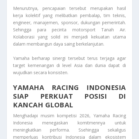
Menurutnya, pencapaian tersebut merupakan hasil
kerja kolektif yang melibatkan pembalap, tim teknis,
engineer, manajemen, sponsor, dukungan pemerintah.
Sehingga para pecinta motorsport Tanah Air.
Kolaborasi yang solid ini menjadi kekuatan utama
dalam membangun daya saing berkelanjutan.
Yamaha berharap sinergi tersebut terus terjaga agar
target kemenangan di level Asia dan dunia dapat di
wujudkan secara konsisten.
YAMAHA RACING INDONESIA
SIAP PERKUAT POSISI DI
KANCAH GLOBAL
Menghadapi musim kompetisi 2026, Yamaha Racing
Indonesia menegaskan komitmennya untuk
meningkatkan performa. Ssehingga sekaligus
memperluas kontribusi Indonesia dalam ekosistem