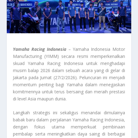
Yamaha Racing Indonesia
– Yamaha Indonesia Motor
Manufacturing
(YIMM) secara resmi memperkenalkan
skuad Yamaha Racing Indonesia untuk menghadapi
musim balap 2026 dalam sebuah acara yang di gelar di
Jakarta pada Jumat (27/2/2026). Peluncuran ini menjadi
momentum penting bagi Yamaha dalam menegaskan
komitmennya untuk terus bersaing dan meraih prestasi
di level Asia maupun dunia.
Langkah strategis ini sekaligus menandai dimulainya
babak baru dalam perjalanan Yamaha Racing Indonesia,
dengan fokus utama memperkuat pembinaan
pembalap serta meningkatkan daya saing di berbagai