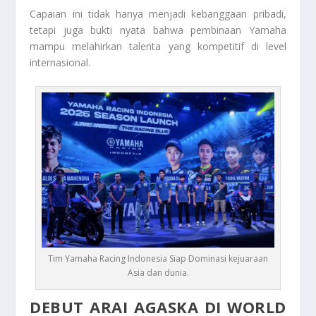
Capaian ini tidak hanya menjadi kebanggaan pribadi,
tetapi juga bukti nyata bahwa pembinaan Yamaha
mampu melahirkan talenta yang kompetitif di level
internasional.
Tim Yamaha Racing Indonesia Siap Dominasi kejuaraan
Asia dan dunia.
DEBUT ARAI AGASKA DI WORLD