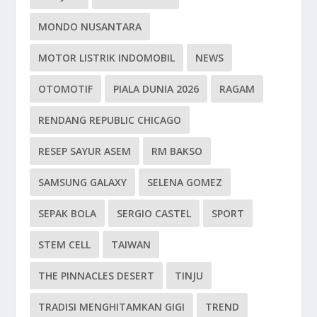
MONDO NUSANTARA
MOTOR LISTRIK INDOMOBIL
NEWS
OTOMOTIF
PIALA DUNIA 2026
RAGAM
RENDANG REPUBLIC CHICAGO
RESEP SAYUR ASEM
RM BAKSO
SAMSUNG GALAXY
SELENA GOMEZ
SEPAK BOLA
SERGIO CASTEL
SPORT
STEM CELL
TAIWAN
THE PINNACLES DESERT
TINJU
TRADISI MENGHITAMKAN GIGI
TREND