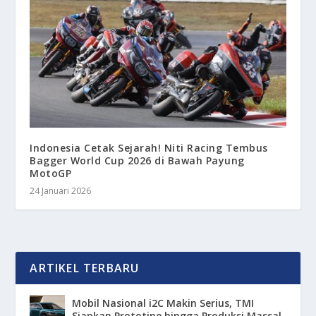
Indonesia Cetak Sejarah! Niti Racing Tembus
Bagger World Cup 2026 di Bawah Payung
MotoGP
24 Januari 2026
ARTIKEL TERBARU
Mobil Nasional i2C Makin Serius, TMI
Siapkan Prototipe hingga Produksi Massal